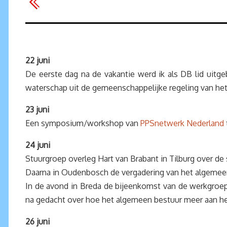
22 juni
De eerste dag na de vakantie werd ik als DB lid uitge
waterschap uit de gemeenschappelijke regeling van he
23 juni
Een symposium/workshop van
PPSnetwerk Nederland
24 juni
Stuurgroep overleg Hart van Brabant in Tilburg over d
Daarna in Oudenbosch de vergadering van het algemee
In de avond in Breda de bijeenkomst van de werkgroep
na gedacht over hoe het algemeen bestuur meer aan he
26 juni