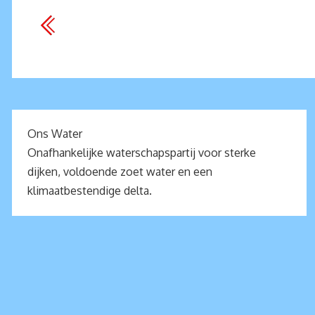
Ons Water
Onafhankelijke waterschapspartij voor sterke
dijken, voldoende zoet water en een
klimaatbestendige delta.