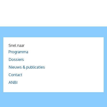
Snel naar
Programma
Dossiers
Nieuws & publicaties
Contact
ANBI