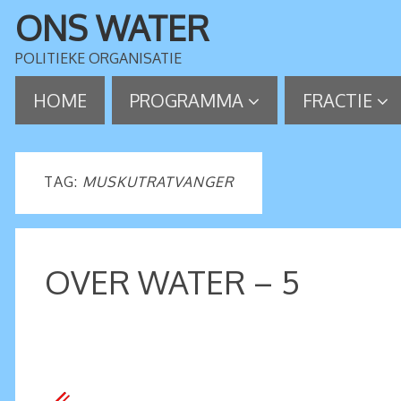
ONS WATER
POLITIEKE ORGANISATIE
HOME
PROGRAMMA
FRACTIE
TAG:
MUSKUTRATVANGER
OVER WATER – 5