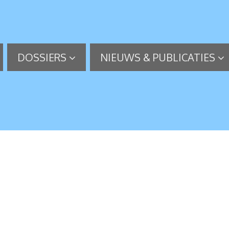
DOSSIERS
NIEUWS & PUBLICATIES