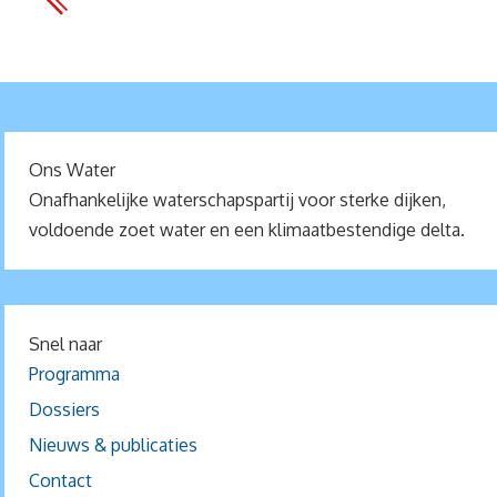
Ons Water
Onafhankelijke waterschapspartij voor sterke dijken,
voldoende zoet water en een klimaatbestendige delta.
Snel naar
Programma
Dossiers
Nieuws & publicaties
Contact