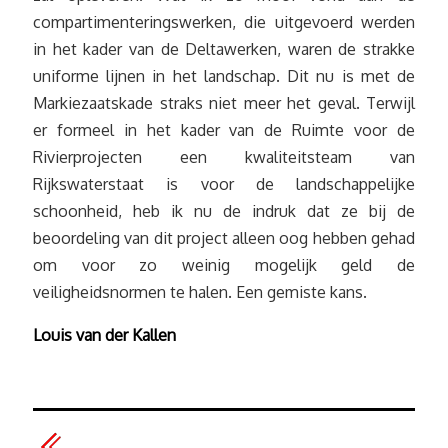
compartimenteringswerken, die uitgevoerd werden
in het kader van de Deltawerken, waren de strakke
uniforme lijnen in het landschap. Dit nu is met de
Markiezaatskade straks niet meer het geval. Terwijl
er formeel in het kader van de Ruimte voor de
Rivierprojecten een kwaliteitsteam van
Rijkswaterstaat is voor de landschappelijke
schoonheid, heb ik nu de indruk dat ze bij de
beoordeling van dit project alleen oog hebben gehad
om voor zo weinig mogelijk geld de
veiligheidsnormen te halen. Een gemiste kans.
Louis van der Kallen