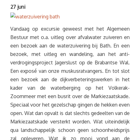
27 juni
Vandaag op excursie geweest met het Algemeen
Bestuur met o.a. uitleg over afvalwater zuiveren en
een bezoek aan de waterzuivering bij Bath. En een
bezoek, met uitleg en wandeling, aan het anti-
verdrogingsproject Jagerslust op de Brabantse Wal.
Een exposé van onze muskusratvangers. En tot slot
een bezoek aan de dijkverbeteringswerken in het
kader van de waterberging op het Volkerak-
Zoommeer met een busrit over de Markiezaatskade.
Speciaal voor het gezelschap gingen de hekken even
open. Wat dan opvalt is dat slechts gedeelten van de
Markiezaatskade versterkt worden. Wat uiteindelijk
qua landschappelijk schoon geen schoonheidsprijs
zal opleveren. Wat ik zo mooi vond aan de