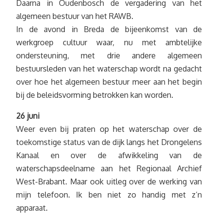
Daarna in Oudenbosch de vergadering van het
algemeen bestuur van het RAWB.
In de avond in Breda de bijeenkomst van de
werkgroep cultuur waar, nu met ambtelijke
ondersteuning, met drie andere algemeen
bestuursleden van het waterschap wordt na gedacht
over hoe het algemeen bestuur meer aan het begin
bij de beleidsvorming betrokken kan worden.
26 juni
Weer even bij praten op het waterschap over de
toekomstige status van de dijk langs het Drongelens
Kanaal en over de afwikkeling van de
waterschapsdeelname aan het Regionaal Archief
West-Brabant. Maar ook uitleg over de werking van
mijn telefoon. Ik ben niet zo handig met z’n
apparaat.