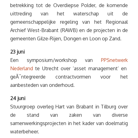
betrekking tot de Overdiepse Polder, de komende
uittreding van het waterschap uit de
gemeenschappelijke regeling van het Regionaal
Archief West-Brabant (RAWB) en de projecten in de
gemeenten Gilze-Rijen, Dongen en Loon op Zand.
23 juni
Een symposium/workshop van
PPSnetwerk
Nederland
te Utrecht over ‘asset management’ en
geÃ¯ntegreerde contractvormen voor het
aanbesteden van onderhoud.
24 juni
Stuurgroep overleg Hart van Brabant in Tilburg over
de stand van zaken van diverse
samenwerkingsprojecten in het kader van doelmatig
waterbeheer.