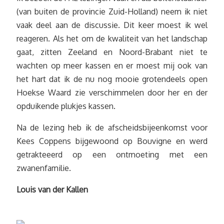
(van buiten de provincie Zuid-Holland) neem ik niet
vaak deel aan de discussie. Dit keer moest ik wel
reageren. Als het om de kwaliteit van het landschap
gaat, zitten Zeeland en Noord-Brabant niet te
wachten op meer kassen en er moest mij ook van
het hart dat ik de nu nog mooie grotendeels open
Hoekse Waard zie verschimmelen door her en der
opduikende plukjes kassen.
Na de lezing heb ik de afscheidsbijeenkomst voor
Kees Coppens bijgewoond op Bouvigne en werd
getrakteeerd op een ontmoeting met een
zwanenfamilie.
Louis van der Kallen