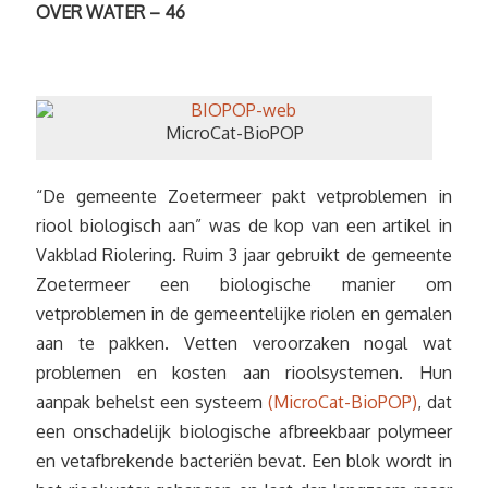
OVER WATER – 46
MicroCat-BioPOP
“De gemeente Zoetermeer pakt vetproblemen in
riool biologisch aan” was de kop van een artikel in
Vakblad Riolering. Ruim 3 jaar gebruikt de gemeente
Zoetermeer een biologische manier om
vetproblemen in de gemeentelijke riolen en gemalen
aan te pakken. Vetten veroorzaken nogal wat
problemen en kosten aan rioolsystemen. Hun
aanpak behelst een systeem
(MicroCat-BioPOP)
, dat
een onschadelijk biologische afbreekbaar polymeer
en vetafbrekende bacteriën bevat. Een blok wordt in