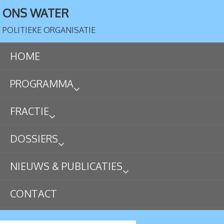
ONS WATER
POLITIEKE ORGANISATIE
HOME
PROGRAMMA
FRACTIE
DOSSIERS
NIEUWS & PUBLICATIES
CONTACT