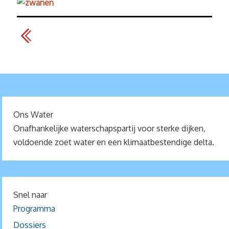
Ons Water
Onafhankelijke waterschapspartij voor sterke dijken,
voldoende zoet water en een klimaatbestendige delta.
Snel naar
Programma
Dossiers