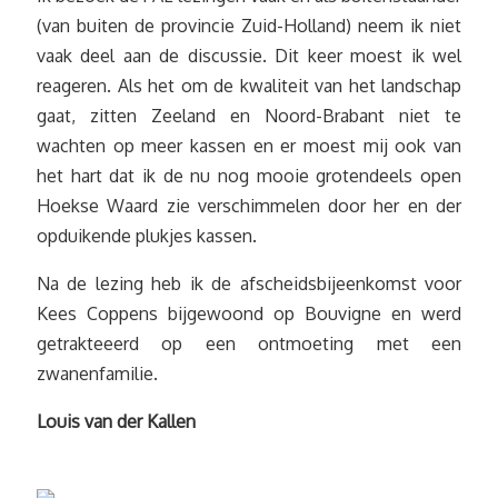
(van buiten de provincie Zuid-Holland) neem ik niet
vaak deel aan de discussie. Dit keer moest ik wel
reageren. Als het om de kwaliteit van het landschap
gaat, zitten Zeeland en Noord-Brabant niet te
wachten op meer kassen en er moest mij ook van
het hart dat ik de nu nog mooie grotendeels open
Hoekse Waard zie verschimmelen door her en der
opduikende plukjes kassen.
Na de lezing heb ik de afscheidsbijeenkomst voor
Kees Coppens bijgewoond op Bouvigne en werd
getrakteeerd op een ontmoeting met een
zwanenfamilie.
Louis van der Kallen