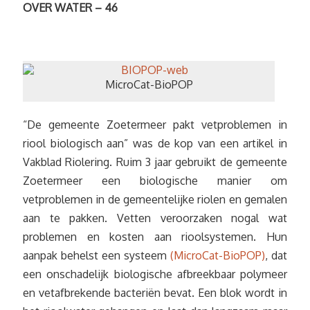
OVER WATER – 46
MicroCat-BioPOP
“De gemeente Zoetermeer pakt vetproblemen in
riool biologisch aan” was de kop van een artikel in
Vakblad Riolering. Ruim 3 jaar gebruikt de gemeente
Zoetermeer een biologische manier om
vetproblemen in de gemeentelijke riolen en gemalen
aan te pakken. Vetten veroorzaken nogal wat
problemen en kosten aan rioolsystemen. Hun
aanpak behelst een systeem
(MicroCat-BioPOP)
, dat
een onschadelijk biologische afbreekbaar polymeer
en vetafbrekende bacteriën bevat. Een blok wordt in