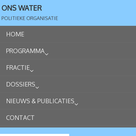
ONS WATER
POLITIEKE ORGANISATIE
HOME
PROGRAMMA
FRACTIE
DOSSIERS
NIEUWS & PUBLICATIES
CONTACT