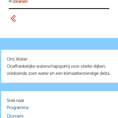
Ons Water
Onafhankelijke waterschapspartij voor sterke dijken,
voldoende zoet water en een klimaatbestendige delta.
Snel naar
Programma
Dossiers