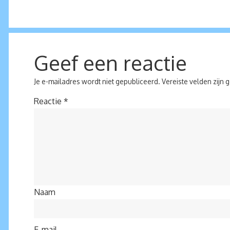
Geef een reactie
Je e-mailadres wordt niet gepubliceerd.
Vereiste velden zijn
Reactie
*
Naam
E-mail