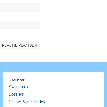
Snel naar
Programma
Dossiers
Nieuws & publicaties