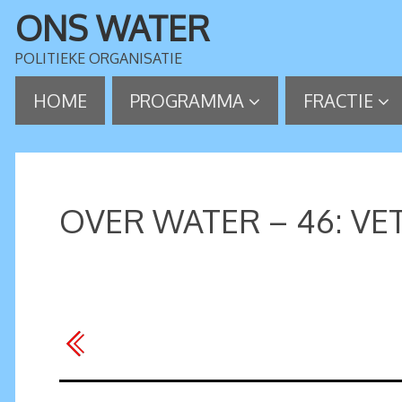
ONS WATER
POLITIEKE ORGANISATIE
HOME
PROGRAMMA
FRACTIE
OVER WATER – 46: V