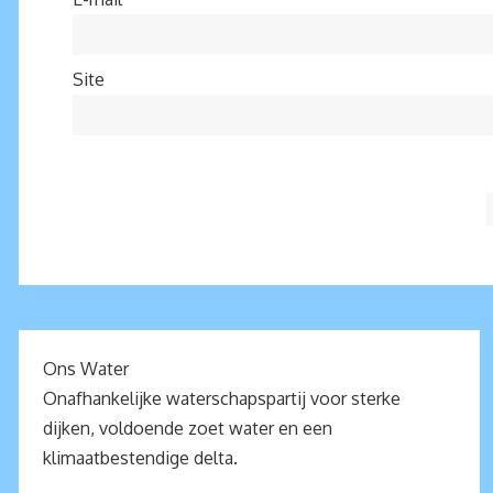
Site
Ons Water
Onafhankelijke waterschapspartij voor sterke
dijken, voldoende zoet water en een
klimaatbestendige delta.