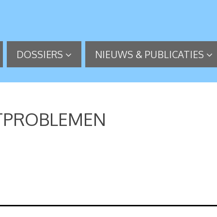
DOSSIERS
NIEUWS & PUBLICATIES
ETPROBLEMEN