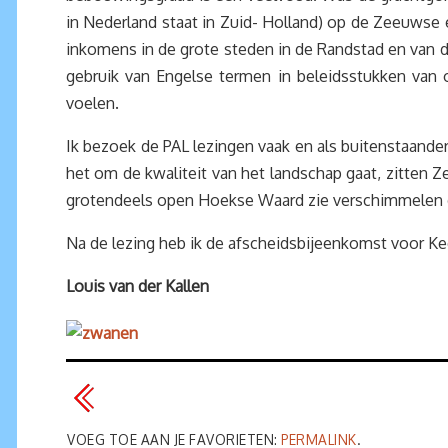
in Nederland staat in Zuid- Holland) op de Zeeuwse 
inkomens in de grote steden in de Randstad en van de
gebruik van Engelse termen in beleidsstukken van 
voelen.
Ik bezoek de PAL lezingen vaak en als buitenstaander
het om de kwaliteit van het landschap gaat, zitten 
grotendeels open Hoekse Waard zie verschimmelen d
Na de lezing heb ik de afscheidsbijeenkomst voor 
Louis van der Kallen
VOEG TOE AAN JE FAVORIETEN:
PERMALINK
.