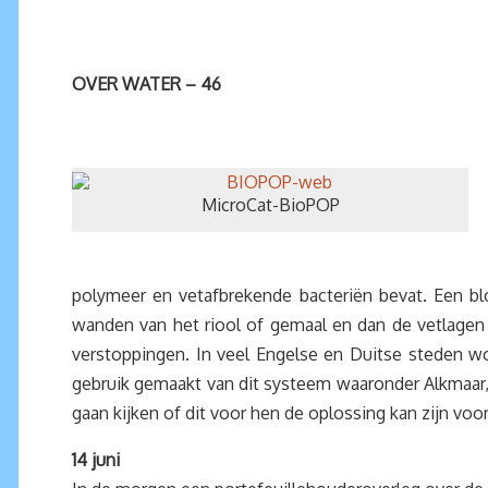
OVER WATER – 46
MicroCat-BioPOP
polymeer en vetafbrekende bacteriën bevat. Een bl
wanden van het riool of gemaal en dan de vetlagen 
verstoppingen. In veel Engelse en Duitse steden 
gebruik gemaakt van dit systeem waaronder Alkmaar,
gaan kijken of dit voor hen de oplossing kan zijn vo
14 juni