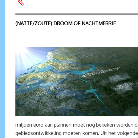
(NATTE/ZOUTE) DROOM OF NACHTMERRIE
miljoen euro aan plannen moet nog bekeken worden of 
gebiedsontwikkeling moeten komen. Uit het volgende cit