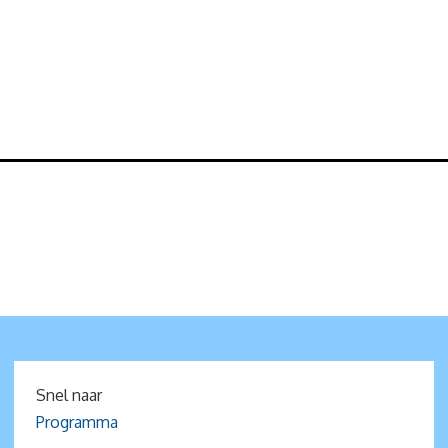
Snel naar
Programma