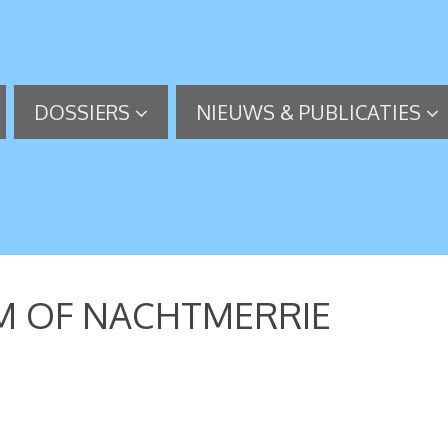
DOSSIERS
NIEUWS & PUBLICATIES
M OF NACHTMERRIE