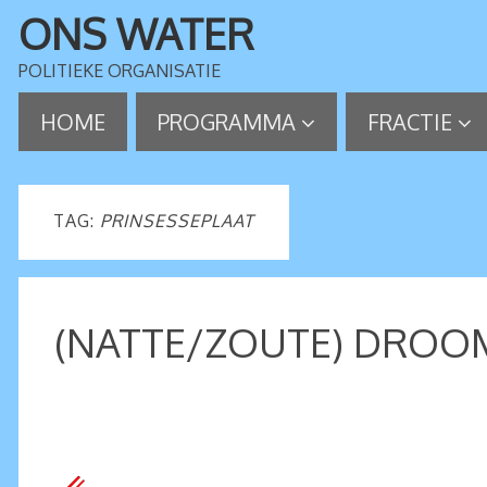
ONS WATER
POLITIEKE ORGANISATIE
HOME
PROGRAMMA
FRACTIE
TAG:
PRINSESSEPLAAT
(NATTE/ZOUTE) DROO