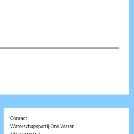
Contact
Waterschapspartij Ons Water