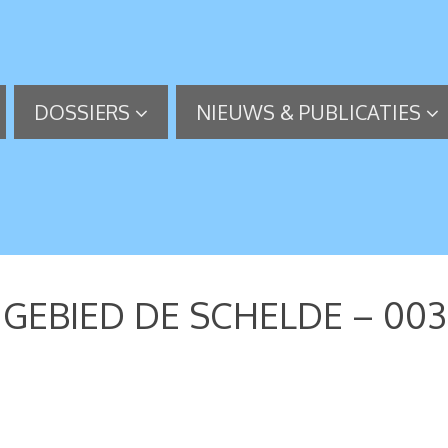
DOSSIERS
NIEUWS & PUBLICATIES
EBIED DE SCHELDE – 003