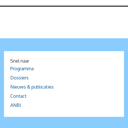
Snel naar
Programma
Dossiers
Nieuws & publicaties
Contact
ANBI