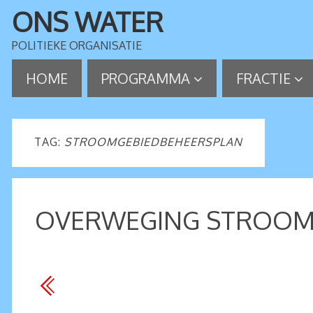
ONS WATER
POLITIEKE ORGANISATIE
HOME
PROGRAMMA
FRACTIE
TAG:
STROOMGEBIEDBEHEERSPLAN
OVERWEGING STROOMG