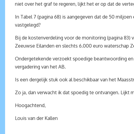
niet over het graf te regeren, lijkt het er op dat de ve
In Tabel 7 (pagina 68) is aangegeven dat de 50 miljoen 
vastgelegd?
Bij de kostenverdeling voor de monitoring (pagina 83)
Zeeuwse Eilanden en slechts 6.000 euro waterschap Z
Ondergetekende verzoekt spoedige beantwoording en 
vergadering van het AB.
Is een dergelijk stuk ook al beschikbaar van het Maas
Zo ja, dan verwacht ik dat spoedig te ontvangen. Lijkt m
Hoogachtend,
Louis van der Kallen