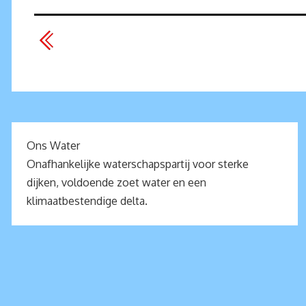
Ons Water
Onafhankelijke waterschapspartij voor sterke
dijken, voldoende zoet water en een
klimaatbestendige delta.