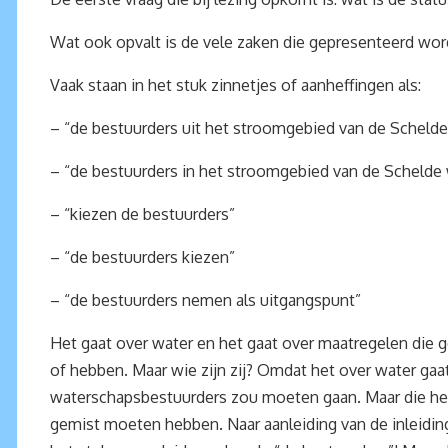
Wat ook opvalt is de vele zaken die gepresenteerd word
Vaak staan in het stuk zinnetjes of aanheffingen als:
– “de bestuurders uit het stroomgebied van de Schelde
– “de bestuurders in het stroomgebied van de Schelde 
– “kiezen de bestuurders”
– “de bestuurders kiezen”
– “de bestuurders nemen als uitgangspunt”
Het gaat over water en het gaat over maatregelen die g
of hebben. Maar wie zijn zij? Omdat het over water ga
waterschapsbestuurders zou moeten gaan. Maar die he
gemist moeten hebben. Naar aanleiding van de inleidin