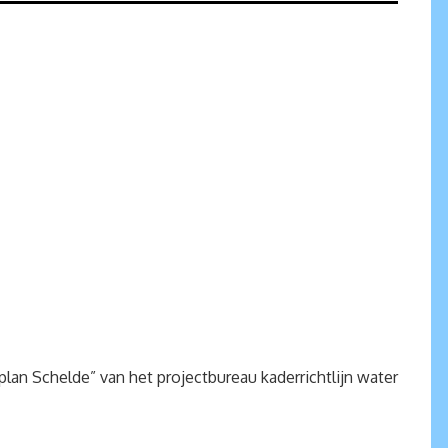
an Schelde” van het projectbureau kaderrichtlijn water