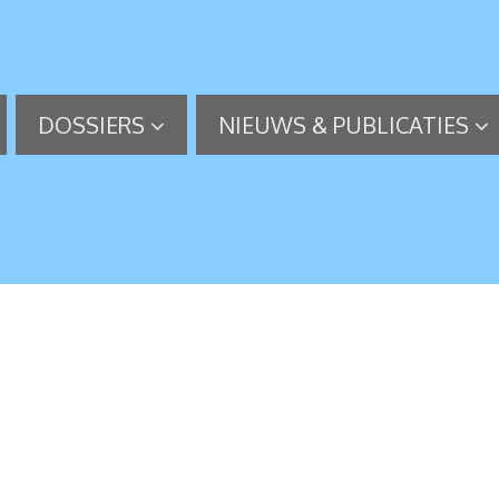
DOSSIERS
NIEUWS & PUBLICATIES