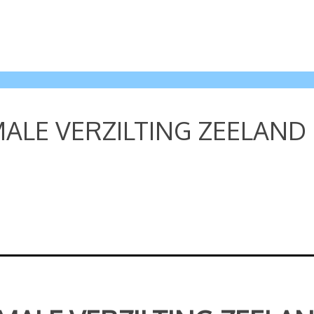
ALE VERZILTING ZEELAND 