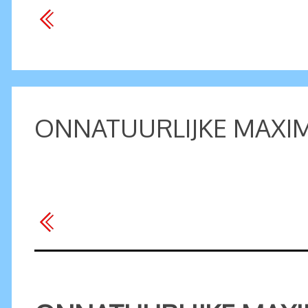
ONNATUURLIJKE MAXIM