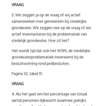
VRAAG
3. We zeggen ja op de vraag of wij actief
samenwerken met gemeenten bij stedelijke
grondwater. We zeggen nee op de vraag of we
actief inventariseren bij de problematiek van
stedelijk grondwater. Hoe zit het?
Het wordt tijd dat ook het WSRL de stedelijke
grondwaterproblematiek meeneemt bij de
besluitvorming rond peilbesluiten.
Pagina 32, tabel 15
VRAAG
4. Als het gaat om het percentage van totaal
aantal personen dijkwacht waarmee jaarlijks