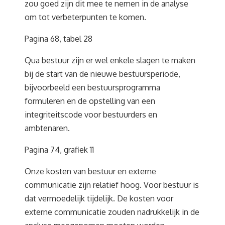
zou goed zijn dit mee te nemen in de analyse
om tot verbeterpunten te komen.
Pagina 68, tabel 28
Qua bestuur zijn er wel enkele slagen te maken
bij de start van de nieuwe bestuursperiode,
bijvoorbeeld een bestuursprogramma
formuleren en de opstelling van een
integriteitscode voor bestuurders en
ambtenaren.
Pagina 74, grafiek 11
Onze kosten van bestuur en externe
communicatie zijn relatief hoog. Voor bestuur is
dat vermoedelijk tijdelijk. De kosten voor
externe communicatie zouden nadrukkelijk in de