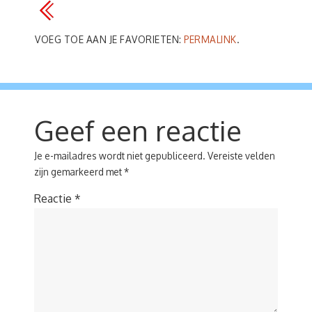
VOEG TOE AAN JE FAVORIETEN:
PERMALINK
.
Geef een reactie
Je e-mailadres wordt niet gepubliceerd.
Vereiste velden
zijn gemarkeerd met
*
Reactie
*