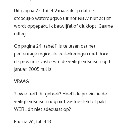
Uit pagina 22, tabel 9 maak ik op dat de
stedelijke wateropgave uit het NBW niet actief
wordt opgepakt. Ik betwijfel of dit klopt. Gaarne
uitleg.
Op pagina 24, tabel 11 is te lezen dat het
percentage regionale waterkeringen met door
de provincie vastgestelde veiligheidseisen op 1
januari 2005 nul is.
VRAAG
2. Wie treft dit gebrek? Heeft de provincie de
veiligheidseisen nog niet vastgesteld of pakt
WSRL dit niet adequaat op?
Pagina 26, tabel 13