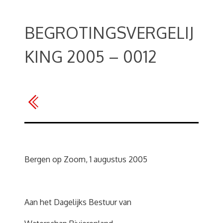
BEGROTINGSVERGELIJ
KING 2005 – 0012
Bergen op Zoom, 1 augustus 2005
Aan het Dagelijks Bestuur van