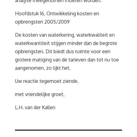
analyse meegenomen moeten worden.
Hoofdstuk 16, Ontwikkeling kosten en
opbrengsten 2005/2009
De kosten van waterkering, waterkwaliteit en
waterkwantiteit stijgen minder dan de begrote
opbrengsten. Dit biedt dus ruimte voor een
grotere matiging van de tarieven dan tot nu toe
aangenomen, zo lijkt het.
Uw reactie tegemoet ziende,
met vriendelijke groet,
L.H. van der Kallen