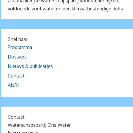
Onafhankelijke waterschapspartij voor sterke dijken,
voldoende zoet water en een klimaatbestendige delta.
Snel naar
Programma
Dossiers
Nieuws & publicaties
Contact
ANBI
Contact
Waterschapspartij Ons Water