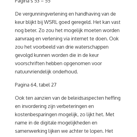
Pagina’s 53 – 55
De vergunningverlening en handhaving van de
keur blijkt bij WSRL goed geregeld. Het kan vast
nog beter. Zo zou het mogelijk moeten worden
aanvraag en verlening via internet te doen. Ook
zou het voorbeeld van drie waterschappen
gevolgd kunnen worden die in de keur
voorschriften hebben opgenomen voor
natuurvriendelijk onderhoud.
Pagina 64, tabel 27
Ook ten aanzien van de beleidsaspecten heffing
en invordering zijn verbeteringen en
kostenbesparingen mogelijk, zo lijkt het. Met
name in de digitale mogelijkheden en
samenwerking lijken we achter te lopen. Het