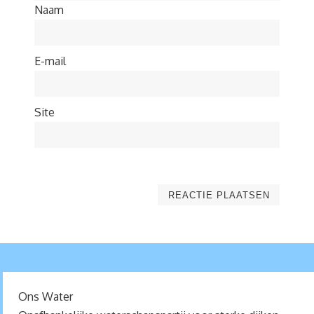
Naam
E-mail
Site
Ons Water