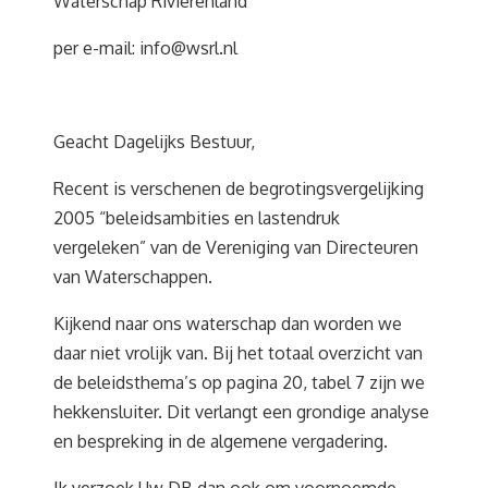
Waterschap Rivierenland
per e-mail:
info@wsrl.nl
Geacht Dagelijks Bestuur,
Recent is verschenen de begrotingsvergelijking
2005 “beleidsambities en lastendruk
vergeleken” van de Vereniging van Directeuren
van Waterschappen.
Kijkend naar ons waterschap dan worden we
daar niet vrolijk van. Bij het totaal overzicht van
de beleidsthema’s op pagina 20, tabel 7 zijn we
hekkensluiter. Dit verlangt een grondige analyse
en bespreking in de algemene vergadering.