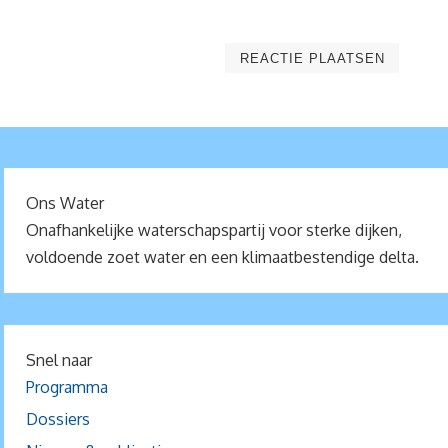
Ons Water
Onafhankelijke waterschapspartij voor sterke dijken,
voldoende zoet water en een klimaatbestendige delta.
Snel naar
Programma
Dossiers