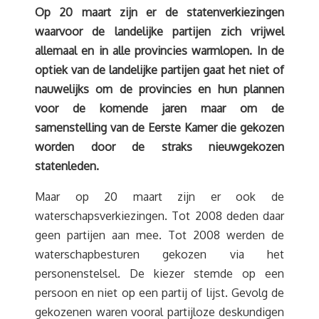
Op 20 maart zijn er de statenverkiezingen
waarvoor de landelijke partijen zich vrijwel
allemaal en in alle provincies warmlopen. In de
optiek van de landelijke partijen gaat het niet of
nauwelijks om de provincies en hun plannen
voor de komende jaren maar om de
samenstelling van de Eerste Kamer die gekozen
worden door de straks nieuwgekozen
statenleden.
Maar op 20 maart zijn er ook de
waterschapsverkiezingen. Tot 2008 deden daar
geen partijen aan mee. Tot 2008 werden de
waterschapbesturen gekozen via het
personenstelsel. De kiezer stemde op een
persoon en niet op een partij of lijst. Gevolg de
gekozenen waren vooral partijloze deskundigen