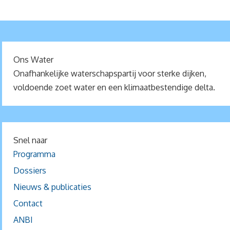
Ons Water
Onafhankelijke waterschapspartij voor sterke dijken,
voldoende zoet water en een klimaatbestendige delta.
Snel naar
Programma
Dossiers
Nieuws & publicaties
Contact
ANBI