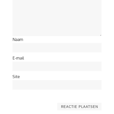
Naam
E-mail
Site