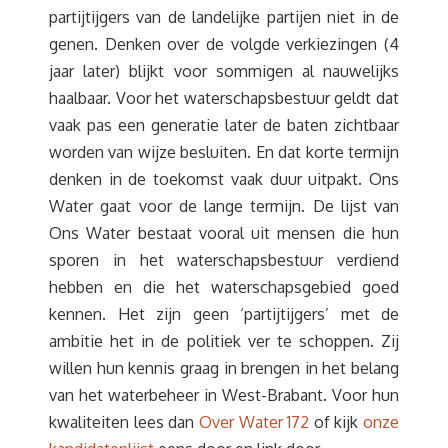
partijtijgers van de landelijke partijen niet in de
genen. Denken over de volgde verkiezingen (4
jaar later) blijkt voor sommigen al nauwelijks
haalbaar. Voor het waterschapsbestuur geldt dat
vaak pas een generatie later de baten zichtbaar
worden van wijze besluiten. En dat korte termijn
denken in de toekomst vaak duur uitpakt. Ons
Water gaat voor de lange termijn. De lijst van
Ons Water bestaat vooral uit mensen die hun
sporen in het waterschapsbestuur verdiend
hebben en die het waterschapsgebied goed
kennen. Het zijn geen ‘partijtijgers’ met de
ambitie het in de politiek ver te schoppen. Zij
willen hun kennis graag in brengen in het belang
van het waterbeheer in West-Brabant. Voor hun
kwaliteiten lees dan
Over Water 172
of kijk
onze