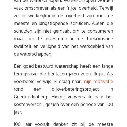
van de waterschappen. Waterschappen worden
vaak omschreven als een ‘rijke’ overheid. Terwijl
ze in werkelijkheid de overheid zijn met de
meeste en langstlopende schulden. Alleen die
schulden zijn niet gemaakt om te consumeren
maar om te investeren in de toekomstige
kwaliteit en veiligheid van het werkgebied van
de waterschappen.
Een goed bestuurd waterschap heeft een lange
termijnvisie die tientallen jaren vooruitkijkt. Als
voorbeeld verwijs ik graag naar
mijn motivatie
rond een dijkverbeteringsproject in
Geertruidenberg. Hierbij verwees ik naar het
kostenverschil gezien over een periode van 100
jaar.
100 jaar vooruit denken zit bij de meeste