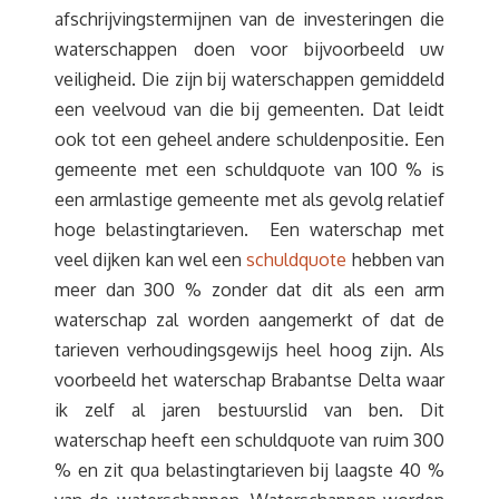
afschrijvingstermijnen van de investeringen die
waterschappen doen voor bijvoorbeeld uw
veiligheid. Die zijn bij waterschappen gemiddeld
een veelvoud van die bij gemeenten. Dat leidt
ook tot een geheel andere schuldenpositie. Een
gemeente met een schuldquote van 100 % is
een armlastige gemeente met als gevolg relatief
hoge belastingtarieven. Een waterschap met
veel dijken kan wel een
schuldquote
hebben van
meer dan 300 % zonder dat dit als een arm
waterschap zal worden aangemerkt of dat de
tarieven verhoudingsgewijs heel hoog zijn. Als
voorbeeld het waterschap Brabantse Delta waar
ik zelf al jaren bestuurslid van ben. Dit
waterschap heeft een schuldquote van ruim 300
% en zit qua belastingtarieven bij laagste 40 %