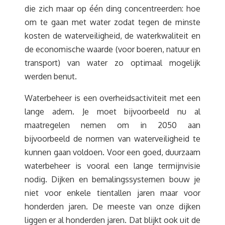
die zich maar op één ding concentreerden: hoe
om te gaan met water zodat tegen de minste
kosten de waterveiligheid, de waterkwaliteit en
de economische waarde (voor boeren, natuur en
transport) van water zo optimaal mogelijk
werden benut.
Waterbeheer is een overheidsactiviteit met een
lange adem. Je moet bijvoorbeeld nu al
maatregelen nemen om in 2050 aan
bijvoorbeeld de normen van waterveiligheid te
kunnen gaan voldoen. Voor een goed, duurzaam
waterbeheer is vooral een lange termijnvisie
nodig. Dijken en bemalingssystemen bouw je
niet voor enkele tientallen jaren maar voor
honderden jaren. De meeste van onze dijken
liggen er al honderden jaren. Dat blijkt ook uit de