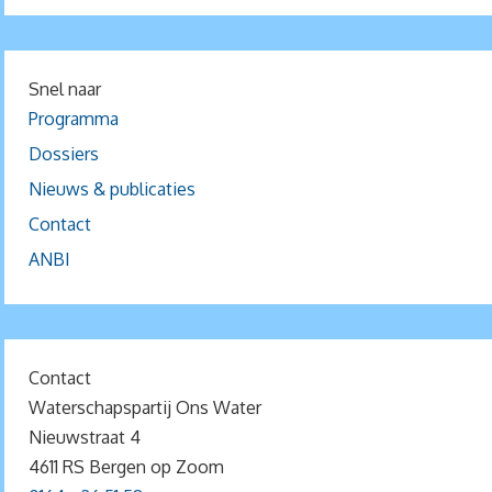
Snel naar
Programma
Dossiers
Nieuws & publicaties
Contact
ANBI
Contact
Waterschapspartij Ons Water
Nieuwstraat 4
4611 RS Bergen op Zoom