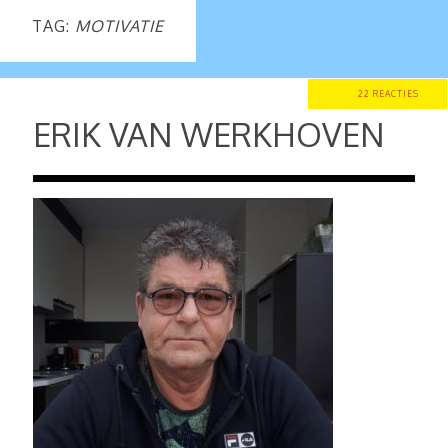
TAG:
MOTIVATIE
22 REACTIES
ERIK VAN WERKHOVEN