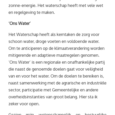
zonne-energie. Het waterschap heeft met vele wet
en regelgeving te maken.
‘Ons Water’
Het Waterschap heeft als kerntaken de zorg voor
schoon water, droge voeten en voldoende water.
Om te anticiperen op de klimaatverandering worden
mitigerende en adaptieve maatregelen genomen.
‘Ons Water’ is een regionale en onafhankelijke partij
die naast de genoemde doelen gaat voor veiligheid
van en voor het water. Om de doelen te bereiken is,
naast samenwerking met de agrarische en industriële
sector, participatie met Gemeentelijke en andere
overheidsinstanties van groot belang. Hier sta ik
zeker voor open.
Gezien mijn wetenschappelijk en bestuurlijke