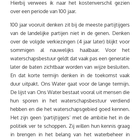
Hierbij verwees ik naar het kostenverschil gezien
over een periode van 100 jaar.
100 jaar vooruit denken zit bij de meeste partijtijgers
van de landelijke partijen niet in de genen. Denken
over de volgde verkiezingen (4 jaar later) blijkt voor
sommigen al nauwelijks haalbaar. Voor het
waterschapsbestuur geldt dat vaak pas een generatie
later de baten zichtbaar worden van wijze besluiten.
En dat korte termijn denken in de toekomst vaak
duur uitpakt. Ons Water gaat voor de lange termijn.
De lijst van Ons Water bestaat vooral uit mensen die
hun sporen in het waterschapsbestuur verdiend
hebben en die het waterschapsgebied goed kennen.
Het zijn geen ‘partijtijgers’ met de ambitie het in de
politiek ver te schoppen. Zij willen hun kennis graag
in brengen in het belang van het waterbeheer in