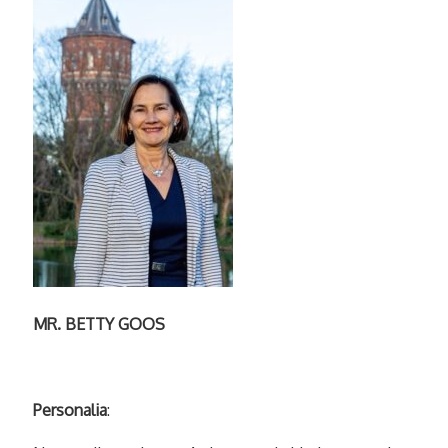
MR. BETTY GOOS
Personalia
: