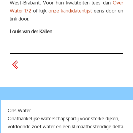
West-Brabant. Voor hun kwaliteiten lees dan
Over
Water 172
of kijk
onze kandidatenlijst
eens door en
link door.
Louis van der Kallen
Ons Water
Onafhankelijke waterschapspartij voor sterke dijken,
voldoende zoet water en een klimaatbestendige delta.