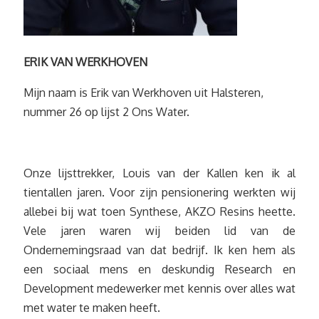
ERIK VAN WERKHOVEN
Mijn naam is Erik van Werkhoven uit Halsteren,
nummer 26 op lijst 2 Ons Water.
Onze lijsttrekker, Louis van der Kallen ken ik al
tientallen jaren. Voor zijn pensionering werkten wij
allebei bij wat toen Synthese, AKZO Resins heette.
Vele jaren waren wij beiden lid van de
Ondernemingsraad van dat bedrijf. Ik ken hem als
een sociaal mens en deskundig Research en
Development medewerker met kennis over alles wat
met water te maken heeft.