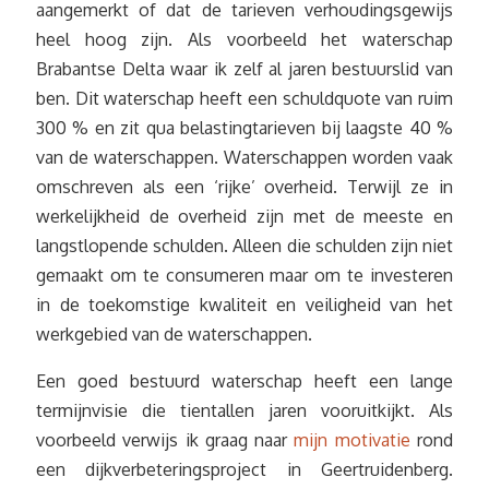
aangemerkt of dat de tarieven verhoudingsgewijs
heel hoog zijn. Als voorbeeld het waterschap
Brabantse Delta waar ik zelf al jaren bestuurslid van
ben. Dit waterschap heeft een schuldquote van ruim
300 % en zit qua belastingtarieven bij laagste 40 %
van de waterschappen. Waterschappen worden vaak
omschreven als een ‘rijke’ overheid. Terwijl ze in
werkelijkheid de overheid zijn met de meeste en
langstlopende schulden. Alleen die schulden zijn niet
gemaakt om te consumeren maar om te investeren
in de toekomstige kwaliteit en veiligheid van het
werkgebied van de waterschappen.
Een goed bestuurd waterschap heeft een lange
termijnvisie die tientallen jaren vooruitkijkt. Als
voorbeeld verwijs ik graag naar
mijn motivatie
rond
een dijkverbeteringsproject in Geertruidenberg.