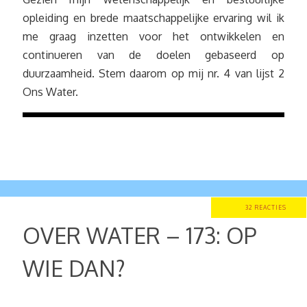
opleiding en brede maatschappelijke ervaring wil ik
me graag inzetten voor het ontwikkelen en
continueren van de doelen gebaseerd op
duurzaamheid. Stem daarom op mij nr. 4 van lijst 2
Ons Water.
32 REACTIES
OVER WATER – 173: OP
WIE DAN?