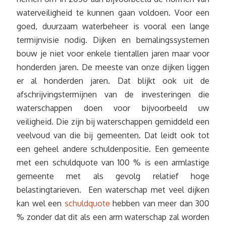
waterveiligheid te kunnen gaan voldoen. Voor een
goed, duurzaam waterbeheer is vooral een lange
termijnvisie nodig. Dijken en bemalingssystemen
bouw je niet voor enkele tientallen jaren maar voor
honderden jaren. De meeste van onze dijken liggen
er al honderden jaren. Dat blijkt ook uit de
afschrijvingstermijnen van de investeringen die
waterschappen doen voor bijvoorbeeld uw
veiligheid. Die zijn bij waterschappen gemiddeld een
veelvoud van die bij gemeenten. Dat leidt ook tot
een geheel andere schuldenpositie. Een gemeente
met een schuldquote van 100 % is een armlastige
gemeente met als gevolg relatief hoge
belastingtarieven. Een waterschap met veel dijken
kan wel een
schuldquote
hebben van meer dan 300
% zonder dat dit als een arm waterschap zal worden