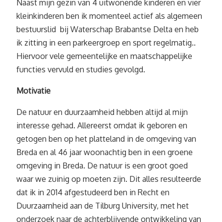
Naast mijn gezin van 4 uitwonende kinderen en vier
kleinkinderen ben ik momenteel actief als algemeen
bestuurslid bij Waterschap Brabantse Delta en heb
ik zitting in een parkeergroep en sport regelmatig..
Hiervoor vele gemeentelijke en maatschappelijke
functies vervuld en studies gevolgd.
Motivatie
De natuur en duurzaamheid hebben altijd al mijn
interesse gehad. Allereerst omdat ik geboren en
getogen ben op het platteland in de omgeving van
Breda en al 46 jaar woonachtig ben in een groene
omgeving in Breda. De natuur is een groot goed
waar we zuinig op moeten zijn. Dit alles resulteerde
dat ik in 2014 afgestudeerd ben in Recht en
Duurzaamheid aan de Tilburg University, met het
onderzoek naar de achterblijvende ontwikkeling van