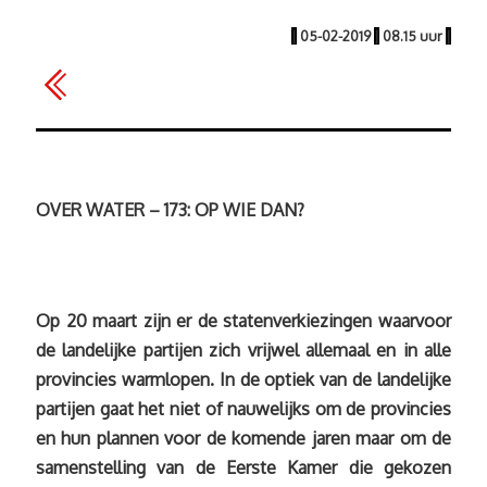
|
05-02-2019
|
08.15 uur
|
OVER WATER – 173: OP WIE DAN?
Op 20 maart zijn er de statenverkiezingen waarvoor
de landelijke partijen zich vrijwel allemaal en in alle
provincies warmlopen. In de optiek van de landelijke
partijen gaat het niet of nauwelijks om de provincies
en hun plannen voor de komende jaren maar om de
samenstelling van de Eerste Kamer die gekozen