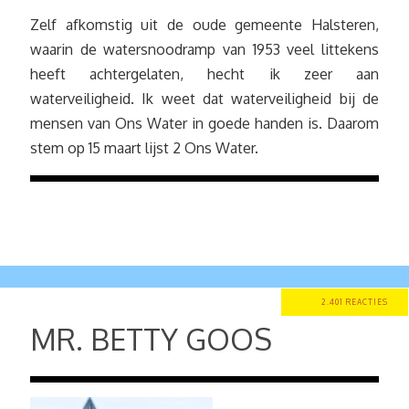
Zelf afkomstig uit de oude gemeente Halsteren,
waarin de watersnoodramp van 1953 veel littekens
heeft achtergelaten, hecht ik zeer aan
waterveiligheid. Ik weet dat waterveiligheid bij de
mensen van Ons Water in goede handen is. Daarom
stem op 15 maart lijst 2 Ons Water.
2.401 REACTIES
MR. BETTY GOOS