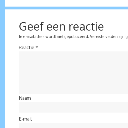
Geef een reactie
Je e-mailadres wordt niet gepubliceerd.
Vereiste velden zijn
Reactie
*
Naam
E-mail