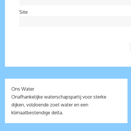
Site
Ons Water
Onafhankelijke waterschapspartij voor sterke
dijken, voldoende zoet water en een
klimaatbestendige delta.