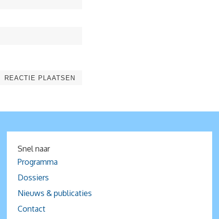
Snel naar
Programma
Dossiers
Nieuws & publicaties
Contact