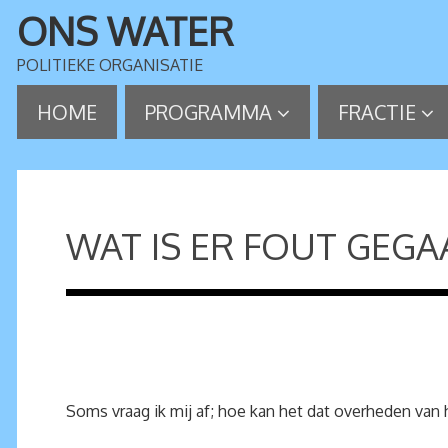
ONS WATER
POLITIEKE ORGANISATIE
HOME
PROGRAMMA
FRACTIE
WAT IS ER FOUT GEGA
Soms vraag ik mij af; hoe kan het dat overheden va