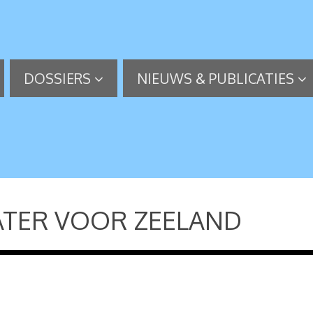
DOSSIERS
NIEUWS & PUBLICATIES
ATER VOOR ZEELAND