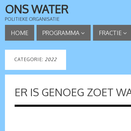
ONS WATER
POLITIEKE ORGANISATIE
HOME
PROGRAMMA
FRACTIE
CATEGORIE:
2022
ER IS GENOEG ZOET W