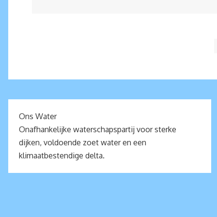
Ons Water
Onafhankelijke waterschapspartij voor sterke
dijken, voldoende zoet water en een
klimaatbestendige delta.