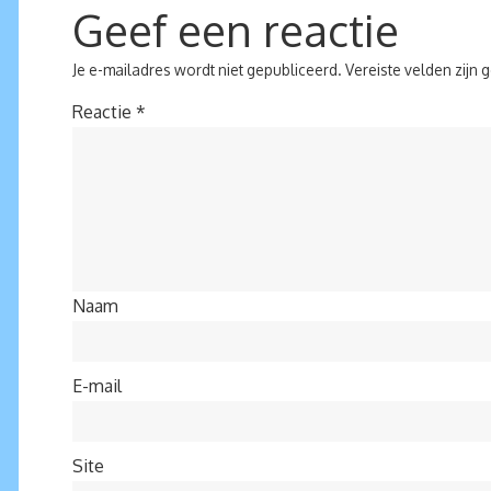
Geef een reactie
Je e-mailadres wordt niet gepubliceerd.
Vereiste velden zijn
Reactie
*
Naam
E-mail
Site