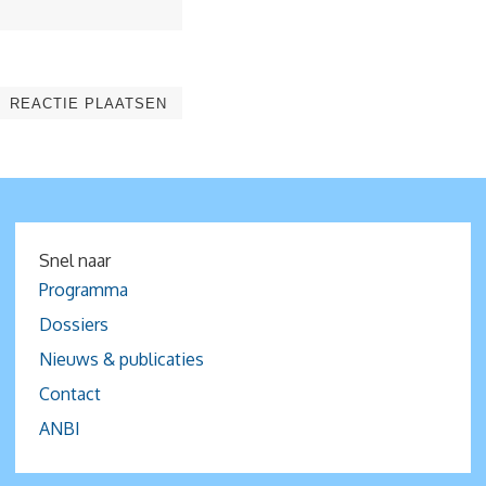
Snel naar
Programma
Dossiers
Nieuws & publicaties
Contact
ANBI