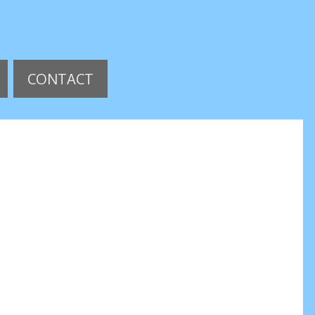
CONTACT