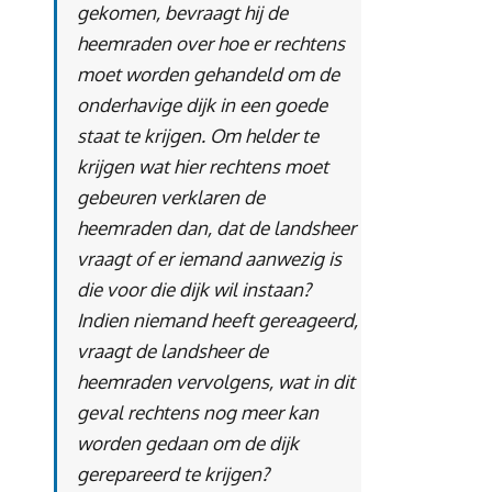
gekomen, bevraagt hij de
heemraden over hoe er rechtens
moet worden gehandeld om de
onderhavige dijk in een goede
staat te krijgen. Om helder te
krijgen wat hier rechtens moet
gebeuren verklaren de
heemraden dan, dat de landsheer
vraagt of er iemand aanwezig is
die voor die dijk wil instaan?
Indien niemand heeft gereageerd,
vraagt de landsheer de
heemraden vervolgens, wat in dit
geval rechtens nog meer kan
worden gedaan om de dijk
gerepareerd te krijgen?