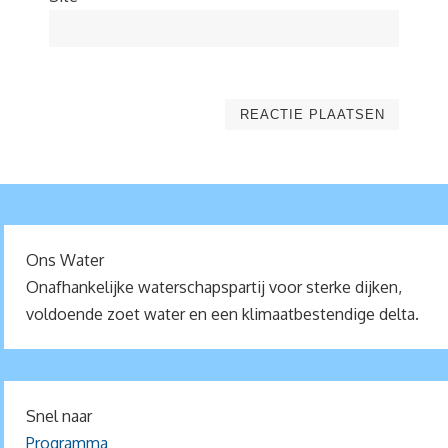
Ons Water
Onafhankelijke waterschapspartij voor sterke dijken,
voldoende zoet water en een klimaatbestendige delta.
Snel naar
Programma