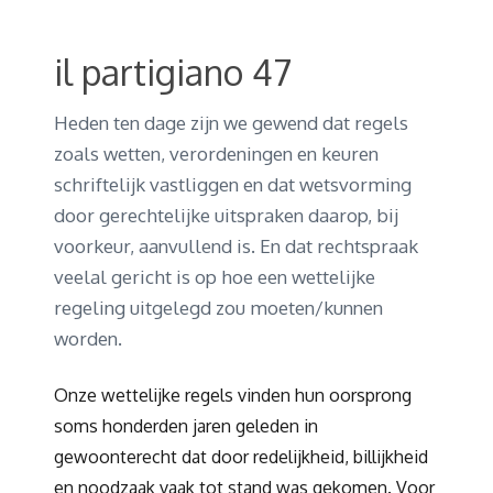
il partigiano 47
Heden ten dage zijn we gewend dat regels
zoals wetten, verordeningen en keuren
schriftelijk vastliggen en dat wetsvorming
door gerechtelijke uitspraken daarop, bij
voorkeur, aanvullend is. En dat rechtspraak
veelal gericht is op hoe een wettelijke
regeling uitgelegd zou moeten/kunnen
worden.
Onze wettelijke regels vinden hun oorsprong
soms honderden jaren geleden in
gewoonterecht dat door redelijkheid, billijkheid
en noodzaak vaak tot stand was gekomen. Voor