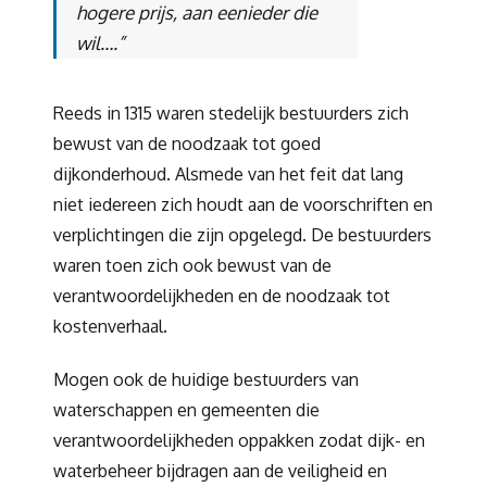
hogere prijs, aan eenieder die
wil
….”
Reeds in 1315 waren stedelijk bestuurders zich
bewust van de noodzaak tot goed
dijkonderhoud. Alsmede van het feit dat lang
niet iedereen zich houdt aan de voorschriften en
verplichtingen die zijn opgelegd. De bestuurders
waren toen zich ook bewust van de
verantwoordelijkheden en de noodzaak tot
kostenverhaal.
Mogen ook de huidige bestuurders van
waterschappen en gemeenten die
verantwoordelijkheden oppakken zodat dijk- en
waterbeheer bijdragen aan de veiligheid en