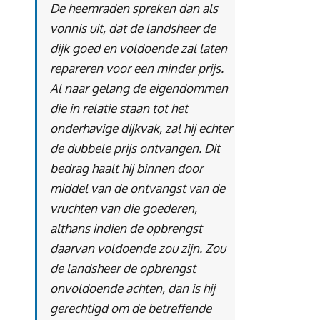
De heemraden spreken dan als
vonnis uit, dat de landsheer de
dijk goed en voldoende zal laten
repareren voor een minder prijs.
Al naar gelang de eigendommen
die in relatie staan tot het
onderhavige dijkvak, zal hij echter
de dubbele prijs ontvangen. Dit
bedrag haalt hij binnen door
middel van de ontvangst van de
vruchten van die goederen,
althans indien de opbrengst
daarvan voldoende zou zijn. Zou
de landsheer de opbrengst
onvoldoende achten, dan is hij
gerechtigd om de betreffende