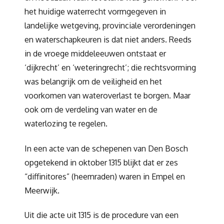
het huidige waterrecht vormgegeven in
landelijke wetgeving, provinciale verordeningen
en waterschapkeuren is dat niet anders. Reeds
in de vroege middeleeuwen ontstaat er
‘dijkrecht’ en ‘weteringrecht’; die rechtsvorming
was belangrijk om de veiligheid en het
voorkomen van wateroverlast te borgen. Maar
ook om de verdeling van water en de
waterlozing te regelen.
In een acte van de schepenen van Den Bosch
opgetekend in oktober 1315 blijkt dat er zes
“diffinitores” (heemraden) waren in Empel en
Meerwijk.
Uit die acte uit 1315 is de procedure van een