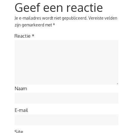
Geef een reactie
Je e-mailadres wordt niet gepubliceerd.
Vereiste velden
zijn gemarkeerd met
*
Reactie
*
Naam
E-mail
Site