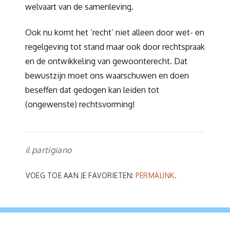
welvaart van de samenleving.
Ook nu komt het ‘recht’ niet alleen door wet- en
regelgeving tot stand maar ook door rechtspraak
en de ontwikkeling van gewoonterecht. Dat
bewustzijn moet ons waarschuwen en doen
beseffen dat gedogen kan leiden tot
(ongewenste) rechtsvorming!
il partigiano
VOEG TOE AAN JE FAVORIETEN:
PERMALINK
.