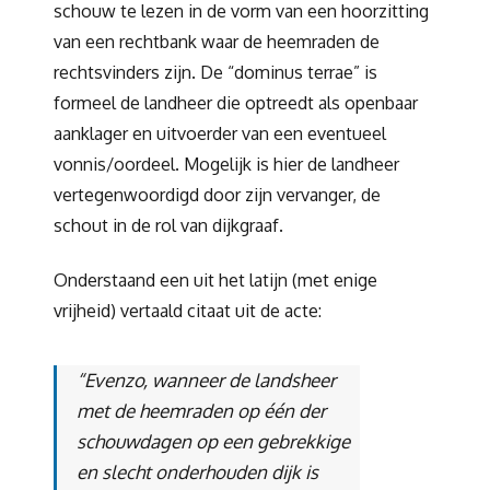
schouw te lezen in de vorm van een hoorzitting
van een rechtbank waar de heemraden de
rechtsvinders zijn. De “dominus terrae” is
formeel de landheer die optreedt als openbaar
aanklager en uitvoerder van een eventueel
vonnis/oordeel. Mogelijk is hier de landheer
vertegenwoordigd door zijn vervanger, de
schout in de rol van dijkgraaf.
Onderstaand een uit het latijn (met enige
vrijheid) vertaald citaat uit de acte:
“Evenzo, wanneer de landsheer
met de heemraden op één der
schouwdagen op een gebrekkige
en slecht onderhouden dijk is