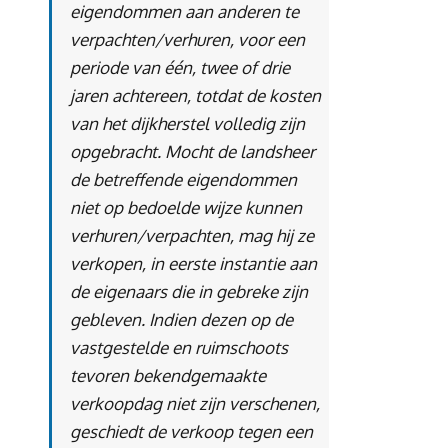
eigendommen aan anderen te
verpachten/verhuren, voor een
periode van één, twee of drie
jaren achtereen, totdat de kosten
van het dijkherstel volledig zijn
opgebracht. Mocht de landsheer
de betreffende eigendommen
niet op bedoelde wijze kunnen
verhuren/verpachten, mag hij ze
verkopen, in eerste instantie aan
de eigenaars die in gebreke zijn
gebleven. Indien dezen op de
vastgestelde en ruimschoots
tevoren bekendgemaakte
verkoopdag niet zijn verschenen,
geschiedt de verkoop tegen een