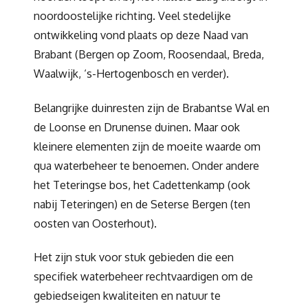
noordoostelijke richting. Veel stedelijke
ontwikkeling vond plaats op deze Naad van
Brabant (Bergen op Zoom, Roosendaal, Breda,
Waalwijk, ‘s-Hertogenbosch en verder).
Belangrijke duinresten zijn de Brabantse Wal en
de Loonse en Drunense duinen. Maar ook
kleinere elementen zijn de moeite waarde om
qua waterbeheer te benoemen. Onder andere
het Teteringse bos, het Cadettenkamp (ook
nabij Teteringen) en de Seterse Bergen (ten
oosten van Oosterhout).
Het zijn stuk voor stuk gebieden die een
specifiek waterbeheer rechtvaardigen om de
gebiedseigen kwaliteiten en natuur te