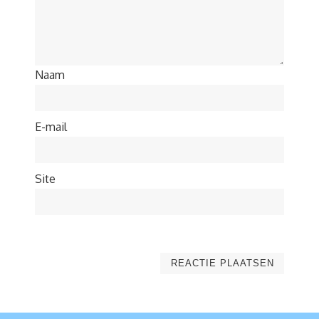
Naam
E-mail
Site