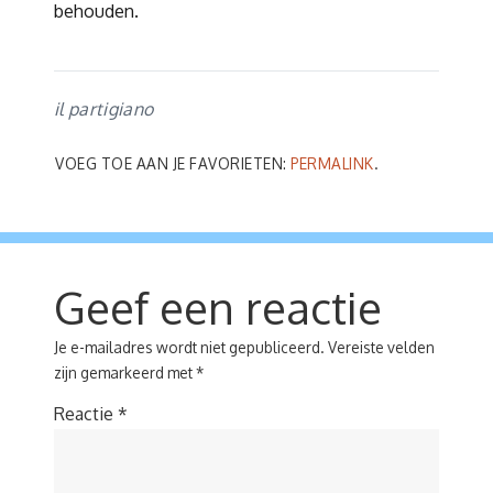
behouden.
il partigiano
VOEG TOE AAN JE FAVORIETEN:
PERMALINK
.
Geef een reactie
Je e-mailadres wordt niet gepubliceerd.
Vereiste velden
zijn gemarkeerd met
*
Reactie
*