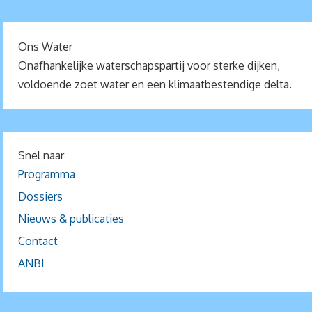
Ons Water
Onafhankelijke waterschapspartij voor sterke dijken,
voldoende zoet water en een klimaatbestendige delta.
Snel naar
Programma
Dossiers
Nieuws & publicaties
Contact
ANBI