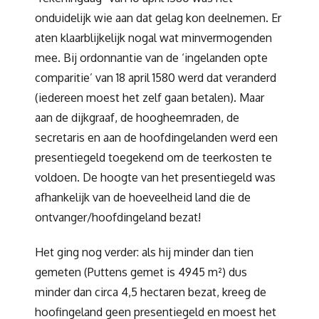
onduidelijk wie aan dat gelag kon deelnemen. Er
aten klaarblijkelijk nogal wat minvermogenden
mee. Bij ordonnantie van de ‘ingelanden opte
comparitie’ van 18 april 1580 werd dat veranderd
(iedereen moest het zelf gaan betalen). Maar
aan de dijkgraaf, de hoogheemraden, de
secretaris en aan de hoofdingelanden werd een
presentiegeld toegekend om de teerkosten te
voldoen. De hoogte van het presentiegeld was
afhankelijk van de hoeveelheid land die de
ontvanger/hoofdingeland bezat!
Het ging nog verder: als hij minder dan tien
gemeten (Puttens gemet is 4945 m²) dus
minder dan circa 4,5 hectaren bezat, kreeg de
hoofingeland geen presentiegeld en moest het