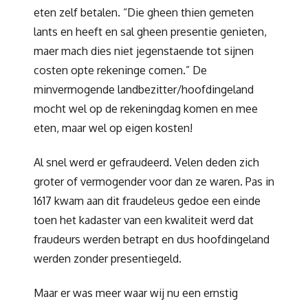
eten zelf betalen. “Die gheen thien gemeten
lants en heeft en sal gheen presentie genieten,
maer mach dies niet jegenstaende tot sijnen
costen opte rekeninge comen.” De
minvermogende landbezitter/hoofdingeland
mocht wel op de rekeningdag komen en mee
eten, maar wel op eigen kosten!
Al snel werd er gefraudeerd. Velen deden zich
groter of vermogender voor dan ze waren. Pas in
1617 kwam aan dit fraudeleus gedoe een einde
toen het kadaster van een kwaliteit werd dat
fraudeurs werden betrapt en dus hoofdingeland
werden zonder presentiegeld.
Maar er was meer waar wij nu een ernstig