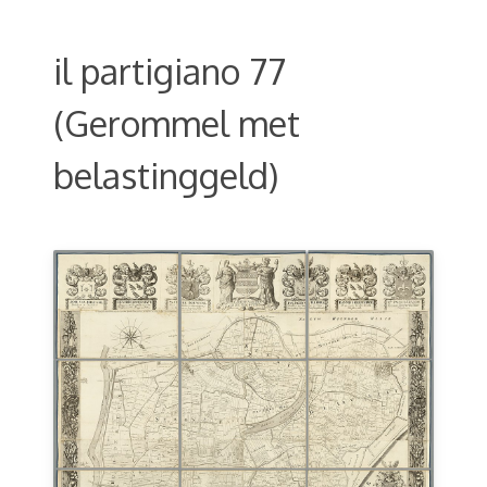
il partigiano 77
(Gerommel met
belastinggeld)