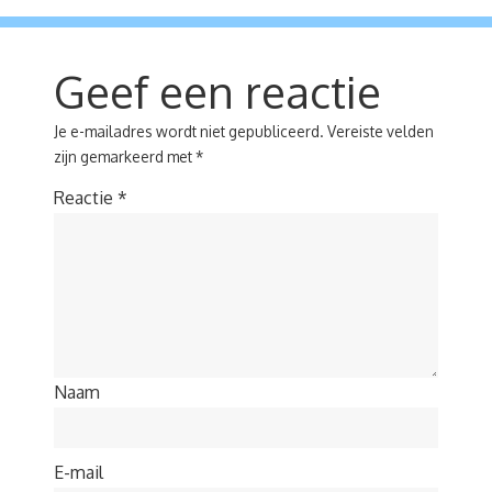
Geef een reactie
Je e-mailadres wordt niet gepubliceerd.
Vereiste velden
zijn gemarkeerd met
*
Reactie
*
Naam
E-mail