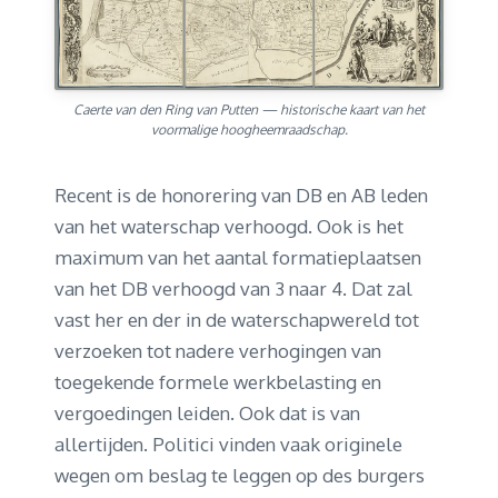
Caerte van den Ring van Putten — historische kaart van het
voormalige hoogheemraadschap.
Recent is de honorering van DB en AB leden
van het waterschap verhoogd. Ook is het
maximum van het aantal formatieplaatsen
van het DB verhoogd van 3 naar 4. Dat zal
vast her en der in de waterschapwereld tot
verzoeken tot nadere verhogingen van
toegekende formele werkbelasting en
vergoedingen leiden. Ook dat is van
allertijden. Politici vinden vaak originele
wegen om beslag te leggen op des burgers