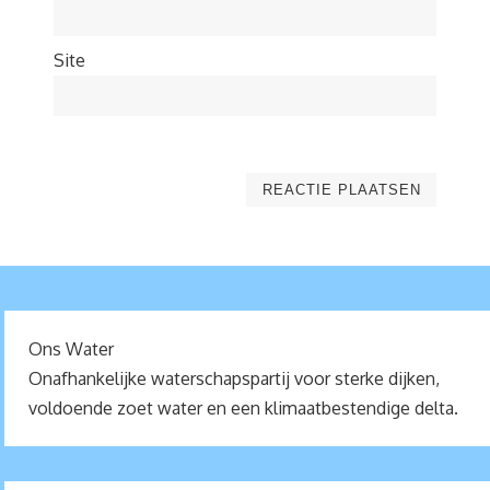
Site
Ons Water
Onafhankelijke waterschapspartij voor sterke dijken,
voldoende zoet water en een klimaatbestendige delta.