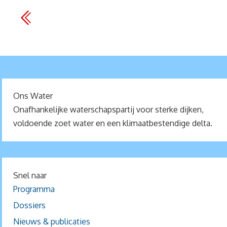
Ons Water
Onafhankelijke waterschapspartij voor sterke dijken,
voldoende zoet water en een klimaatbestendige delta.
Snel naar
Programma
Dossiers
Nieuws & publicaties