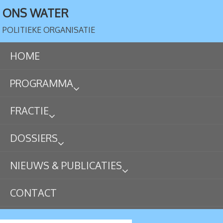
ONS WATER
POLITIEKE ORGANISATIE
HOME
PROGRAMMA
FRACTIE
DOSSIERS
NIEUWS & PUBLICATIES
CONTACT