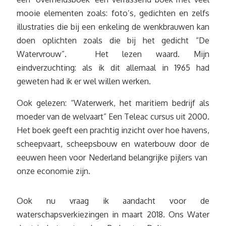
mooie elementen zoals: foto’s, gedichten en zelfs
illustraties die bij een enkeling de wenkbrauwen kan
doen oplichten zoals die bij het gedicht “De
Watervrouw”. Het lezen waard. Mijn
eindverzuchting: als ik dit allemaal in 1965 had
geweten had ik er wel willen werken.
Ook gelezen: “Waterwerk, het maritiem bedrijf als
moeder van de welvaart” Een Teleac cursus uit 2000.
Het boek geeft een prachtig inzicht over hoe havens,
scheepvaart, scheepsbouw en waterbouw door de
eeuwen heen voor Nederland belangrijke pijlers van
onze economie zijn.
Ook nu vraag ik aandacht voor de
waterschapsverkiezingen in maart 2018. Ons Water