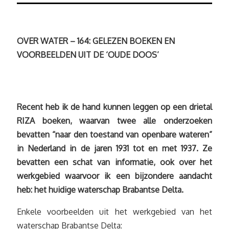
OVER WATER – 164: GELEZEN BOEKEN EN
VOORBEELDEN UIT DE ‘OUDE DOOS’
Recent heb ik de hand kunnen leggen op een drietal
RIZA boeken, waarvan twee alle onderzoeken
bevatten “naar den toestand van openbare wateren”
in Nederland in de jaren 1931 tot en met 1937. Ze
bevatten een schat van informatie, ook over het
werkgebied waarvoor ik een bijzondere aandacht
heb: het huidige waterschap Brabantse Delta.
Enkele voorbeelden uit het werkgebied van het
waterschap Brabantse Delta: