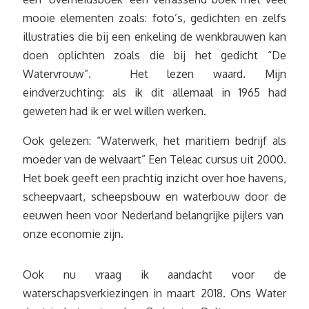
mooie elementen zoals: foto’s, gedichten en zelfs
illustraties die bij een enkeling de wenkbrauwen kan
doen oplichten zoals die bij het gedicht “De
Watervrouw”. Het lezen waard. Mijn
eindverzuchting: als ik dit allemaal in 1965 had
geweten had ik er wel willen werken.
Ook gelezen: “Waterwerk, het maritiem bedrijf als
moeder van de welvaart” Een Teleac cursus uit 2000.
Het boek geeft een prachtig inzicht over hoe havens,
scheepvaart, scheepsbouw en waterbouw door de
eeuwen heen voor Nederland belangrijke pijlers van
onze economie zijn.
Ook nu vraag ik aandacht voor de
waterschapsverkiezingen in maart 2018. Ons Water