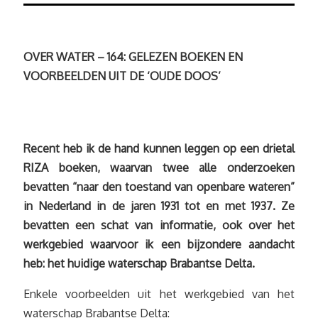
OVER WATER – 164: GELEZEN BOEKEN EN
VOORBEELDEN UIT DE ‘OUDE DOOS’
Recent heb ik de hand kunnen leggen op een drietal
RIZA boeken, waarvan twee alle onderzoeken
bevatten “naar den toestand van openbare wateren”
in Nederland in de jaren 1931 tot en met 1937. Ze
bevatten een schat van informatie, ook over het
werkgebied waarvoor ik een bijzondere aandacht
heb: het huidige waterschap Brabantse Delta.
Enkele voorbeelden uit het werkgebied van het
waterschap Brabantse Delta: