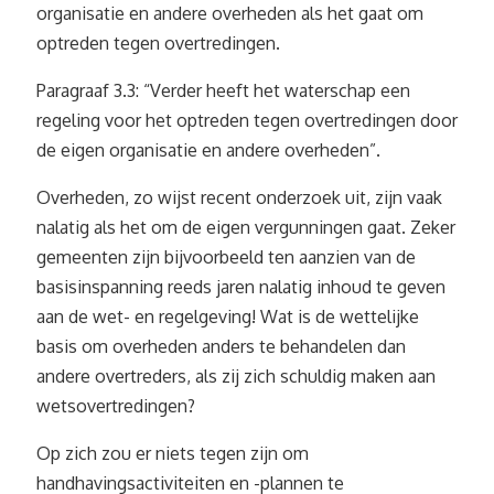
organisatie en andere overheden als het gaat om
optreden tegen overtredingen.
Paragraaf 3.3: “Verder heeft het waterschap een
regeling voor het optreden tegen overtredingen door
de eigen organisatie en andere overheden”.
Overheden, zo wijst recent onderzoek uit, zijn vaak
nalatig als het om de eigen vergunningen gaat. Zeker
gemeenten zijn bijvoorbeeld ten aanzien van de
basisinspanning reeds jaren nalatig inhoud te geven
aan de wet- en regelgeving! Wat is de wettelijke
basis om overheden anders te behandelen dan
andere overtreders, als zij zich schuldig maken aan
wetsovertredingen?
Op zich zou er niets tegen zijn om
handhavingsactiviteiten en -plannen te