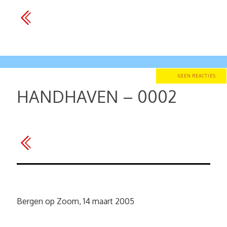
GEEN REACTIES
HANDHAVEN – 0002
Bergen op Zoom, 14 maart 2005