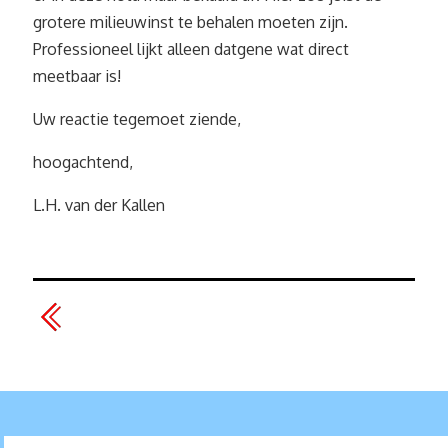
grotere milieuwinst te behalen moeten zijn.
Professioneel lijkt alleen datgene wat direct
meetbaar is!
Uw reactie tegemoet ziende,
hoogachtend,
L.H. van der Kallen