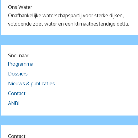
Ons Water
Onafhankelijke waterschapspartij voor sterke dijken,
voldoende zoet water en een klimaatbestendige delta.
Snel naar
Programma
Dossiers
Nieuws & publicaties
Contact
ANBI
Contact