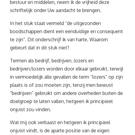
bestuur en middelen, neem ik de vrijheid deze
schriftelijk onder Uw aandacht te brengen.
In het stuk staat vermeld “de uitgezonden
boodschappen dient een eenduidige en consequent
te zijn”. Dit onderschrijf ik van harte. Waarom
gebeurt dat in dit stuk niet?
Termen als bedrijf, bedrijven, lozers en
bedrijven/lozers worden door elkaar gebruikt, terwijl
in vermoedelijk alle gevallen de term “lozers” op zijn
plaats is of zou moeten zijn, tenzij men bewust
“bedrijven” gebruikt om andere overheden buiten de
doelgroep te laten vallen, hetgeen ik principieel
onjuist zou vinden.
Wat mij ook verbaast en hetgeen ik principieel
onjuist vindt, is de aparte positie van de eigen