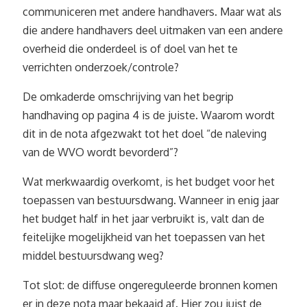
communiceren met andere handhavers. Maar wat als
die andere handhavers deel uitmaken van een andere
overheid die onderdeel is of doel van het te
verrichten onderzoek/controle?
De omkaderde omschrijving van het begrip
handhaving op pagina 4 is de juiste. Waarom wordt
dit in de nota afgezwakt tot het doel “de naleving
van de WVO wordt bevorderd”?
Wat merkwaardig overkomt, is het budget voor het
toepassen van bestuursdwang. Wanneer in enig jaar
het budget half in het jaar verbruikt is, valt dan de
feitelijke mogelijkheid van het toepassen van het
middel bestuursdwang weg?
Tot slot: de diffuse ongereguleerde bronnen komen
er in deze nota maar bekaaid af. Hier zou juist de