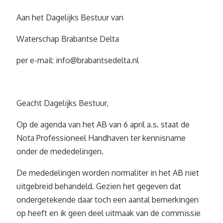
Aan het Dagelijks Bestuur van
Waterschap Brabantse Delta
per e-mail:
info@brabantsedelta.nl
Geacht Dagelijks Bestuur,
Op de agenda van het AB van 6 april a.s. staat de
Nota Professioneel Handhaven ter kennisname
onder de mededelingen.
De mededelingen worden normaliter in het AB niet
uitgebreid behandeld. Gezien het gegeven dat
ondergetekende daar toch een aantal bemerkingen
op heeft en ik geen deel uitmaak van de commissie