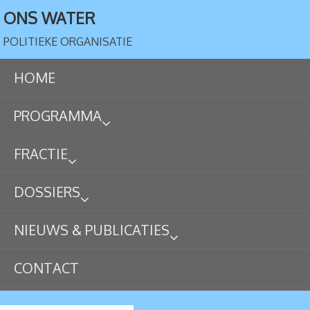
ONS WATER
POLITIEKE ORGANISATIE
HOME
PROGRAMMA
FRACTIE
DOSSIERS
NIEUWS & PUBLICATIES
CONTACT