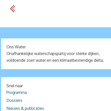
Ons Water
Onafhankelijke waterschapspartij voor sterke dijken,
voldoende zoet water en een klimaatbestendige delta.
Snel naar
Programma
Dossiers
Nieuws & publicaties