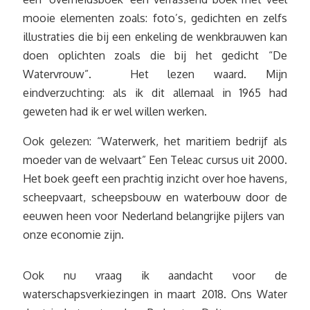
mooie elementen zoals: foto’s, gedichten en zelfs
illustraties die bij een enkeling de wenkbrauwen kan
doen oplichten zoals die bij het gedicht “De
Watervrouw”. Het lezen waard. Mijn
eindverzuchting: als ik dit allemaal in 1965 had
geweten had ik er wel willen werken.
Ook gelezen: “Waterwerk, het maritiem bedrijf als
moeder van de welvaart” Een Teleac cursus uit 2000.
Het boek geeft een prachtig inzicht over hoe havens,
scheepvaart, scheepsbouw en waterbouw door de
eeuwen heen voor Nederland belangrijke pijlers van
onze economie zijn.
Ook nu vraag ik aandacht voor de
waterschapsverkiezingen in maart 2018. Ons Water