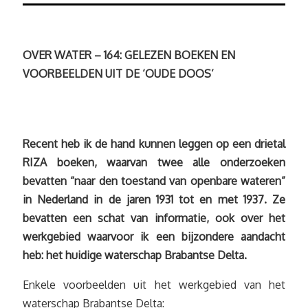
OVER WATER – 164: GELEZEN BOEKEN EN
VOORBEELDEN UIT DE ‘OUDE DOOS’
Recent heb ik de hand kunnen leggen op een drietal
RIZA boeken, waarvan twee alle onderzoeken
bevatten “naar den toestand van openbare wateren”
in Nederland in de jaren 1931 tot en met 1937. Ze
bevatten een schat van informatie, ook over het
werkgebied waarvoor ik een bijzondere aandacht
heb: het huidige waterschap Brabantse Delta.
Enkele voorbeelden uit het werkgebied van het
waterschap Brabantse Delta: