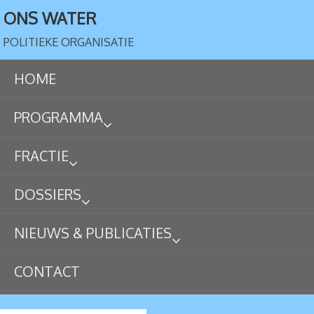
ONS WATER
POLITIEKE ORGANISATIE
HOME
PROGRAMMA
FRACTIE
DOSSIERS
NIEUWS & PUBLICATIES
CONTACT