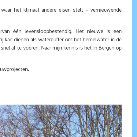
waar het klimaat andere eisen stelt – vernieuwende
rvan één levensloopbestendig. Het nieuwe is een
ij kan dienen als waterbuffer om het hemelwater in de
 snel af te voeren. Naar mijn kennis is het in Bergen op
ouwprojecten.