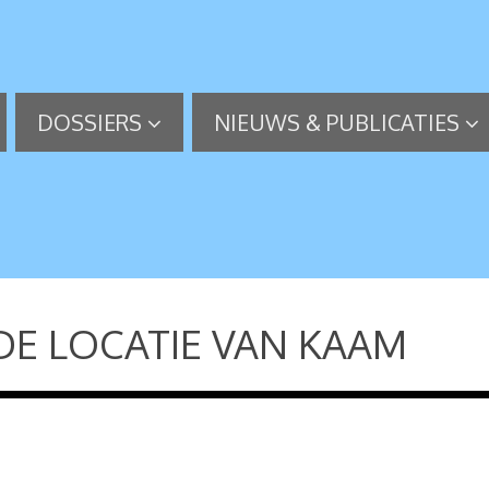
DOSSIERS
NIEUWS & PUBLICATIES
E LOCATIE VAN KAAM