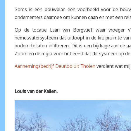
Soms is een bouwplan een voorbeeld voor de bouwse
ondernemers daarmee om kunnen gaan en met een relati
Op de locatie Laan van Borgvliet waar vroeger 
hemelwatersysteem dat uitloopt in de kruipruimte van
bodem te laten infiltreren. Dit is een bijdrage aan de 
Zoom en de regio voor het eerst dat dit systeem op de
Aannemingsbedrijf Deurloo uit Tholen
verdient wat mij
Louis van der Kallen.