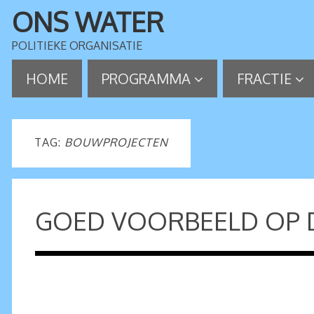
ONS WATER
POLITIEKE ORGANISATIE
HOME
PROGRAMMA
FRACTIE
TAG:
BOUWPROJECTEN
GOED VOORBEELD OP D