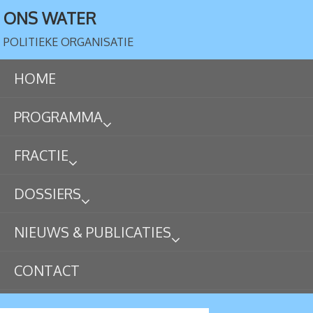
ONS WATER
POLITIEKE ORGANISATIE
HOME
PROGRAMMA
FRACTIE
DOSSIERS
NIEUWS & PUBLICATIES
CONTACT