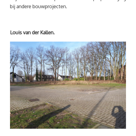
bij andere bouwprojecten.
Louis van der Kallen.