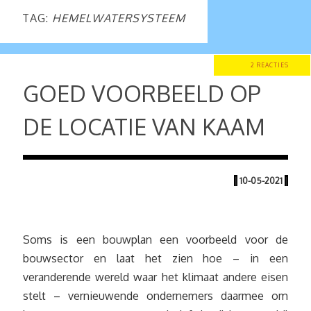
TAG:
HEMELWATERSYSTEEM
2 REACTIES
GOED VOORBEELD OP
DE LOCATIE VAN KAAM
|
10-05-2021
|
Soms is een bouwplan een voorbeeld voor de
bouwsector en laat het zien hoe – in een
veranderende wereld waar het klimaat andere eisen
stelt – vernieuwende ondernemers daarmee om