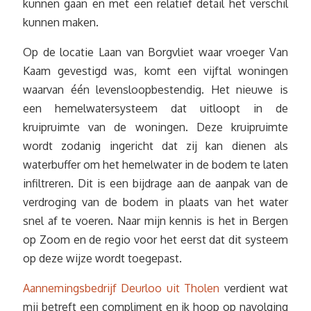
kunnen gaan en met een relatief detail het verschil
kunnen maken.
Op de locatie Laan van Borgvliet waar vroeger Van
Kaam gevestigd was, komt een vijftal woningen
waarvan één levensloopbestendig. Het nieuwe is
een hemelwatersysteem dat uitloopt in de
kruipruimte van de woningen. Deze kruipruimte
wordt zodanig ingericht dat zij kan dienen als
waterbuffer om het hemelwater in de bodem te laten
infiltreren. Dit is een bijdrage aan de aanpak van de
verdroging van de bodem in plaats van het water
snel af te voeren. Naar mijn kennis is het in Bergen
op Zoom en de regio voor het eerst dat dit systeem
op deze wijze wordt toegepast.
Aannemingsbedrijf Deurloo uit Tholen
verdient wat
mij betreft een compliment en ik hoop op navolging