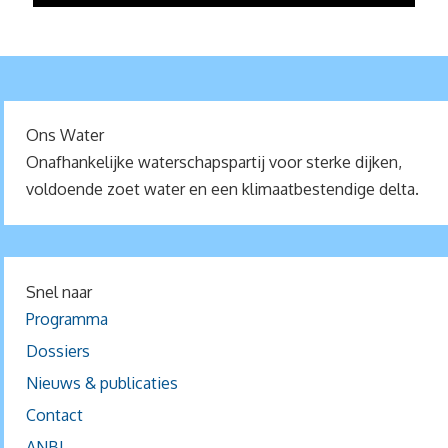
Ons Water
Onafhankelijke waterschapspartij voor sterke dijken,
voldoende zoet water en een klimaatbestendige delta.
Snel naar
Programma
Dossiers
Nieuws & publicaties
Contact
ANBI