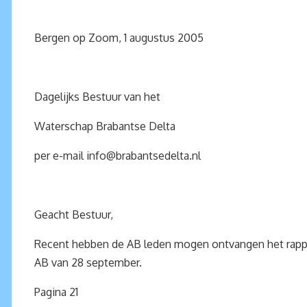
Bergen op Zoom, 1 augustus 2005
Dagelijks Bestuur van het
Waterschap Brabantse Delta
per e-mail
info@brabantsedelta.nl
Geacht Bestuur,
Recent hebben de AB leden mogen ontvangen het rapport
AB van 28 september.
Pagina 21