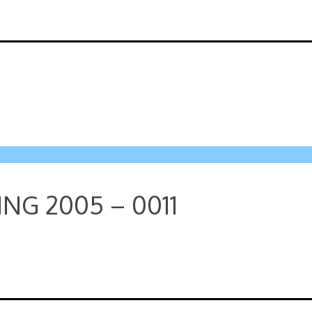
NG 2005 – 0011