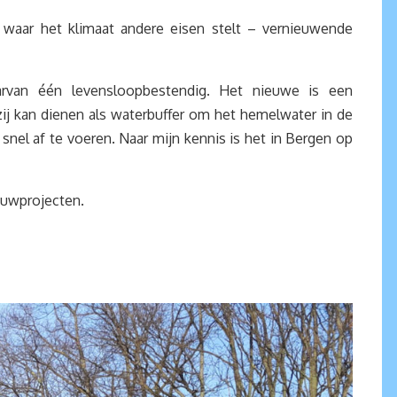
waar het klimaat andere eisen stelt – vernieuwende
rvan één levensloopbestendig. Het nieuwe is een
ij kan dienen als waterbuffer om het hemelwater in de
 snel af te voeren. Naar mijn kennis is het in Bergen op
ouwprojecten.