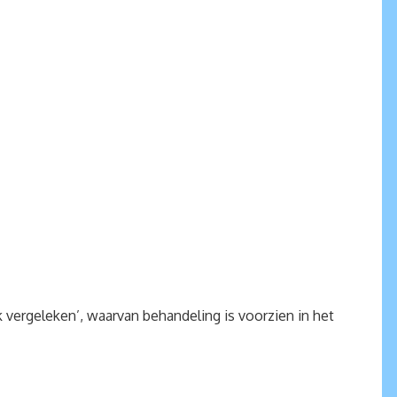
vergeleken’, waarvan behandeling is voorzien in het