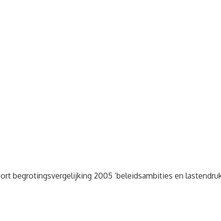
 begrotingsvergelijking 2005 ‘beleidsambities en lastendruk 