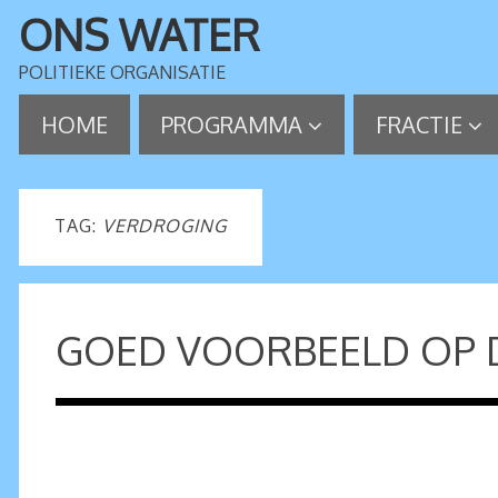
ONS WATER
POLITIEKE ORGANISATIE
HOME
PROGRAMMA
FRACTIE
TAG:
VERDROGING
GOED VOORBEELD OP D