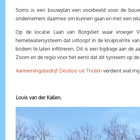
Soms is een bouwplan een voorbeeld voor de bouwse
ondernemers daarmee om kunnen gaan en met een relati
Op de locatie Laan van Borgvliet waar vroeger 
hemelwatersysteem dat uitloopt in de kruipruimte van
bodem te laten infiltreren. Dit is een bijdrage aan de 
Zoom en de regio voor het eerst dat dit systeem op de
Aannemingsbedrijf Deurloo uit Tholen
verdient wat mij
Louis van der Kallen.