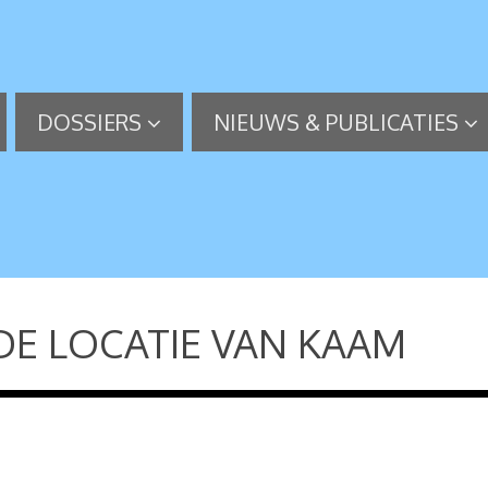
DOSSIERS
NIEUWS & PUBLICATIES
E LOCATIE VAN KAAM