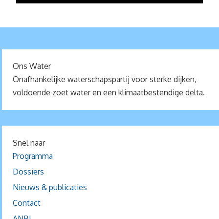
Ons Water
Onafhankelijke waterschapspartij voor sterke dijken,
voldoende zoet water en een klimaatbestendige delta.
Snel naar
Programma
Dossiers
Nieuws & publicaties
Contact
ANBI