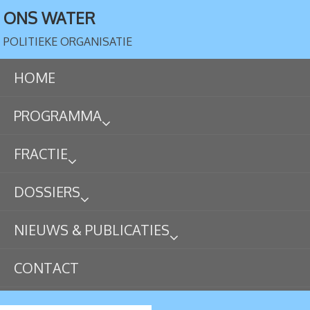
ONS WATER
POLITIEKE ORGANISATIE
HOME
PROGRAMMA
FRACTIE
DOSSIERS
NIEUWS & PUBLICATIES
CONTACT