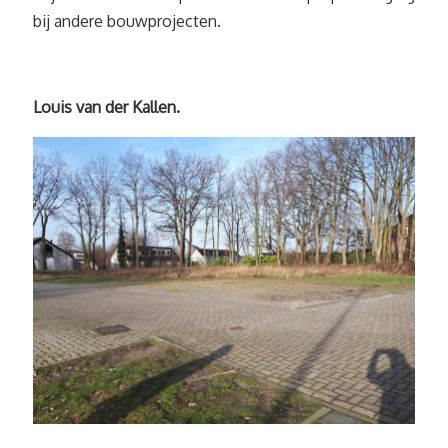
bij andere bouwprojecten.
Louis van der Kallen.