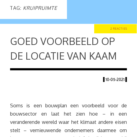
TAG:
KRUIPRUIMTE
2 REACTIES
GOED VOORBEELD OP
DE LOCATIE VAN KAAM
|
10-05-2021
|
Soms is een bouwplan een voorbeeld voor de
bouwsector en laat het zien hoe – in een
veranderende wereld waar het klimaat andere eisen
stelt – vernieuwende ondernemers daarmee om