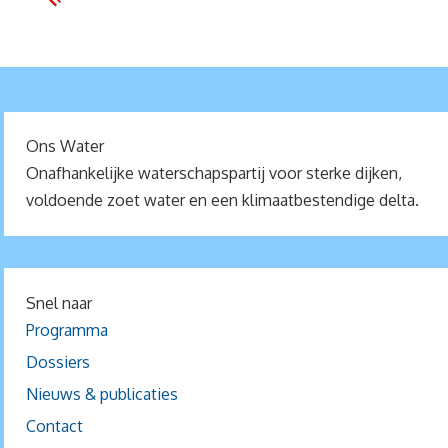
Ons Water
Onafhankelijke waterschapspartij voor sterke dijken,
voldoende zoet water en een klimaatbestendige delta.
Snel naar
Programma
Dossiers
Nieuws & publicaties
Contact