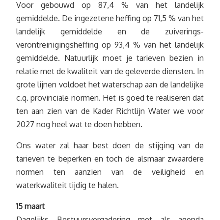
Voor gebouwd op 87,4 % van het landelijk
gemiddelde. De ingezetene heffing op 71,5 % van het
landelijk gemiddelde en de zuiverings-
verontreinigingsheffing op 93,4 % van het landelijk
gemiddelde. Natuurlijk moet je tarieven bezien in
relatie met de kwaliteit van de geleverde diensten. In
grote lijnen voldoet het waterschap aan de landelijke
c.q. provinciale normen. Het is goed te realiseren dat
ten aan zien van de Kader Richtlijn Water we voor
2027 nog heel wat te doen hebben.
Ons water zal haar best doen de stijging van de
tarieven te beperken en toch de alsmaar zwaardere
normen ten aanzien van de veiligheid en
waterkwaliteit tijdig te halen.
15 maart
Dagelijks Bestuursvergadering met als agenda