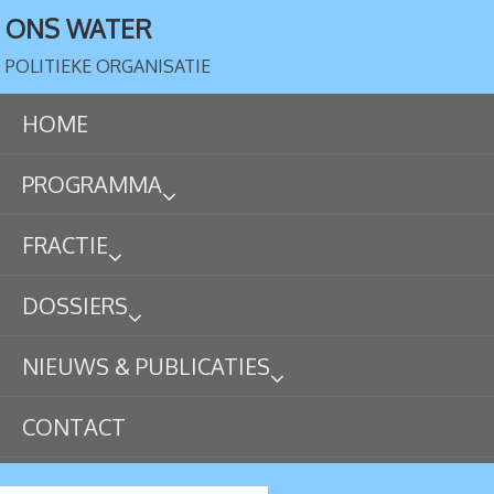
ONS WATER
POLITIEKE ORGANISATIE
HOME
PROGRAMMA
FRACTIE
DOSSIERS
NIEUWS & PUBLICATIES
CONTACT