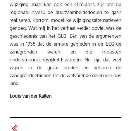
wijziging, maar kan ook een stimulans zijn om op
regionaal niveau de duurzaamheidsdoelen te gaan
realiseren. Kortom: mogelijke wijzigingsalternatieven
genoeg. Wat mij in het verhaal verder opviel was de
geschiedenis van het GLB. Eén van de argumenten
was in 1955 dat de armste gebieden in de EEG de
zandgronden waren en die moesten
ondersteund/ontwikkeld worden. Nu zijn dat veel
wijken in de grote steden en behoren de
zandgrondgebieden tot de welvarende delen van ons
land.
Louis van der Kallen