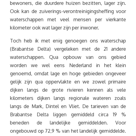
bewoners, die duurdere huizen bezitten, lager zijn.
Ook kan de zuiverings-verontreinigingsheffing voor
waterschappen met veel mensen per vierkante
kilometer ook wat lager zijn per inwoner.
Toch heb ik met enig genoegen ons waterschap
(Brabantse Delta) vergeleken met de 21 andere
waterschappen. Qua opbouw van ons gebied
worden we wel eens Nederland in het klein
genoemd, omdat lage en hoge gebieden ongeveer
gelijk zijn qua oppervlakte en we zowel primaire
dijken langs de grote rivieren kennen als vele
kilometers dijken langs regionale wateren zoals
langs de Mark, Dintel en Vliet. De tarieven van de
Brabantse Delta liggen gemiddeld circa 19 %
beneden de landelijke gemiddelden. Voor
ongebouwd op 72,9 % van het landelijk gemiddelde.