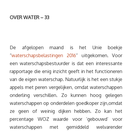
OVER WATER – 33
De afgelopen maand is het Unie boekje
“
waterschapsbelastingen 2016
” uitgekomen. Voor
een waterschapsbestuurder is dat een interessante
rapportage die enig inzicht geeft in het functioneren
van de eigen waterschap. Natuurlijk is het een stukje
appels met peren vergelijken, omdat waterschappen
onderling verschillen. Zo kunnen hoog gelegen
waterschappen op onderdelen goedkoper zijn,omdat
ze geen of weinig dijken hebben. Zo kan het
percentage WOZ waarde voor ‘gebouwd’ voor
waterschappen met gemiddeld welvarender