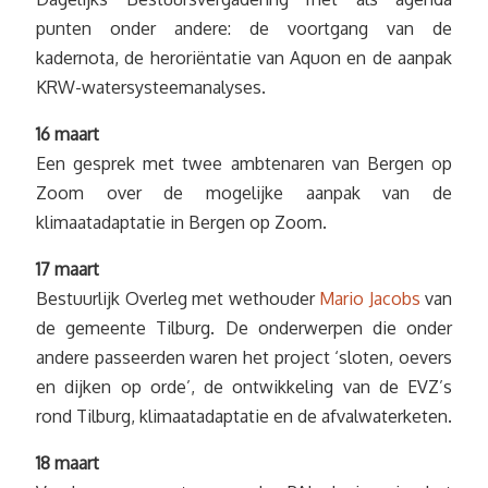
punten onder andere: de voortgang van de
kadernota, de heroriëntatie van Aquon en de aanpak
KRW-watersysteemanalyses.
16 maart
Een gesprek met twee ambtenaren van Bergen op
Zoom over de mogelijke aanpak van de
klimaatadaptatie in Bergen op Zoom.
17 maart
Bestuurlijk Overleg met wethouder
Mario Jacobs
van
de gemeente Tilburg. De onderwerpen die onder
andere passeerden waren het project ‘sloten, oevers
en dijken op orde’, de ontwikkeling van de EVZ’s
rond Tilburg, klimaatadaptatie en de afvalwaterketen.
18 maart