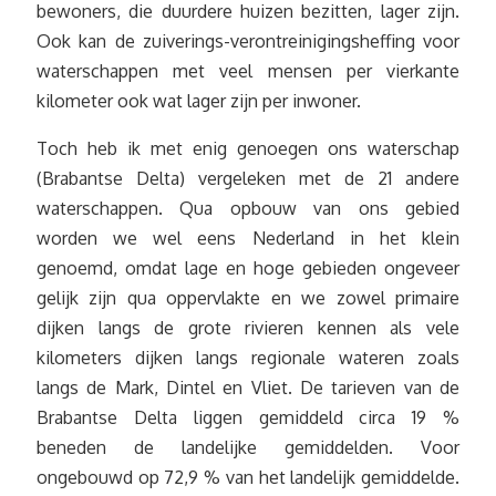
bewoners, die duurdere huizen bezitten, lager zijn.
Ook kan de zuiverings-verontreinigingsheffing voor
waterschappen met veel mensen per vierkante
kilometer ook wat lager zijn per inwoner.
Toch heb ik met enig genoegen ons waterschap
(Brabantse Delta) vergeleken met de 21 andere
waterschappen. Qua opbouw van ons gebied
worden we wel eens Nederland in het klein
genoemd, omdat lage en hoge gebieden ongeveer
gelijk zijn qua oppervlakte en we zowel primaire
dijken langs de grote rivieren kennen als vele
kilometers dijken langs regionale wateren zoals
langs de Mark, Dintel en Vliet. De tarieven van de
Brabantse Delta liggen gemiddeld circa 19 %
beneden de landelijke gemiddelden. Voor
ongebouwd op 72,9 % van het landelijk gemiddelde.