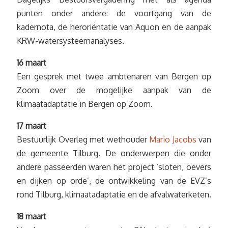
punten onder andere: de voortgang van de
kadernota, de heroriëntatie van Aquon en de aanpak
KRW-watersysteemanalyses.
16 maart
Een gesprek met twee ambtenaren van Bergen op
Zoom over de mogelijke aanpak van de
klimaatadaptatie in Bergen op Zoom.
17 maart
Bestuurlijk Overleg met wethouder
Mario Jacobs
van
de gemeente Tilburg. De onderwerpen die onder
andere passeerden waren het project ‘sloten, oevers
en dijken op orde’, de ontwikkeling van de EVZ’s
rond Tilburg, klimaatadaptatie en de afvalwaterketen.
18 maart