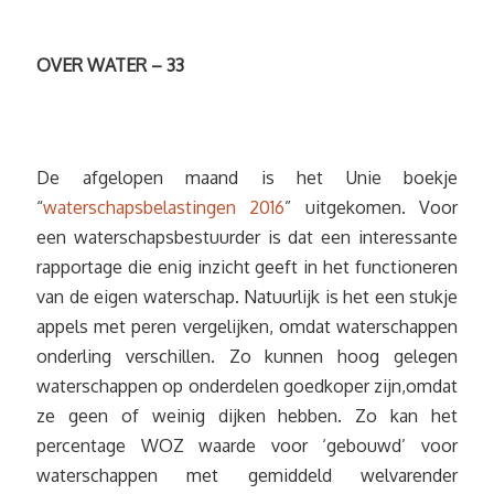
OVER WATER – 33
De afgelopen maand is het Unie boekje
“
waterschapsbelastingen 2016
” uitgekomen. Voor
een waterschapsbestuurder is dat een interessante
rapportage die enig inzicht geeft in het functioneren
van de eigen waterschap. Natuurlijk is het een stukje
appels met peren vergelijken, omdat waterschappen
onderling verschillen. Zo kunnen hoog gelegen
waterschappen op onderdelen goedkoper zijn,omdat
ze geen of weinig dijken hebben. Zo kan het
percentage WOZ waarde voor ‘gebouwd’ voor
waterschappen met gemiddeld welvarender