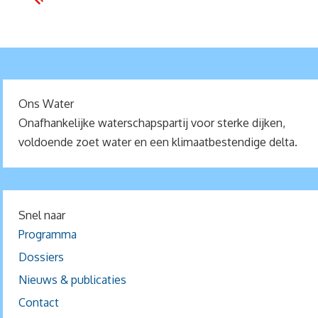
Ons Water
Onafhankelijke waterschapspartij voor sterke dijken,
voldoende zoet water en een klimaatbestendige delta.
Snel naar
Programma
Dossiers
Nieuws & publicaties
Contact