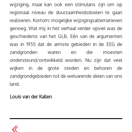
wijziging, maar kan ook een stimulans zijn om op
regionaal niveau de duurzaamheidsdoelen te gaan
realiseren. Kortom: mogelijke wijzigingsalternatieven
genoeg. Wat mij in het verhaal verder opviel was de
geschiedenis van het GLB. Eén van de argumenten
was in 1955 dat de armste gebieden in de EEG de
zandgronden waren en die moesten
ondersteund/ontwikkeld worden. Nu zijn dat veel
wijken in de grote steden en behoren de
zandgrondgebieden tot de welvarende delen van ons
land.
Louis van der Kallen