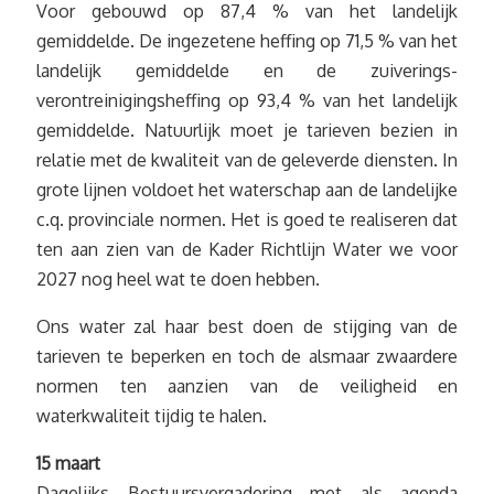
Voor gebouwd op 87,4 % van het landelijk
gemiddelde. De ingezetene heffing op 71,5 % van het
landelijk gemiddelde en de zuiverings-
verontreinigingsheffing op 93,4 % van het landelijk
gemiddelde. Natuurlijk moet je tarieven bezien in
relatie met de kwaliteit van de geleverde diensten. In
grote lijnen voldoet het waterschap aan de landelijke
c.q. provinciale normen. Het is goed te realiseren dat
ten aan zien van de Kader Richtlijn Water we voor
2027 nog heel wat te doen hebben.
Ons water zal haar best doen de stijging van de
tarieven te beperken en toch de alsmaar zwaardere
normen ten aanzien van de veiligheid en
waterkwaliteit tijdig te halen.
15 maart
Dagelijks Bestuursvergadering met als agenda