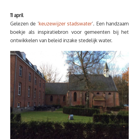
11 april
Gelezen de ‘
keuzewijzer stadswater
‘. Een handzaam
boekje als inspiratiebron voor gemeenten bij het
ontwikkelen van beleid inzake stedelijk water.