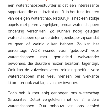
een waterschapsbestuurder is dat een interessante
rapportage die enig inzicht geeft in het functioneren
van de eigen waterschap. Natuurlijk is het een stukje
appels met peren vergelijken, omdat waterschappen
onderling verschillen. Zo kunnen hoog gelegen
waterschappen op onderdelen goedkoper zijn,omdat
ze geen of weinig dijken hebben. Zo kan het
percentage WOZ waarde voor ‘gebouwd’ voor
waterschappen met gemiddeld welvarender
bewoners, die duurdere huizen bezitten, lager zijn.
Ook kan de zuiverings-verontreinigingsheffing voor
waterschappen met veel mensen per vierkante
kilometer ook wat lager zijn per inwoner.
Toch heb ik met enig genoegen ons waterschap
(Brabantse Delta) vergeleken met de 21 andere
waterschappen. Qua opbouw van ons gebied