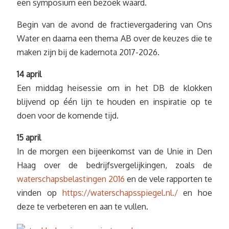
een symposium een bezoek waard.
Begin van de avond de fractievergadering van Ons
Water en daarna een thema AB over de keuzes die te
maken zijn bij de kadernota 2017-2026.
14 april
Een middag heisessie om in het DB de klokken
blijvend op één lijn te houden en inspiratie op te
doen voor de komende tijd.
15 april
In de morgen een bijeenkomst van de Unie in Den
Haag over de bedrijfsvergelijkingen, zoals de
waterschapsbelastingen 2016
en de vele rapporten te
vinden op
https://waterschapsspiegel.nl./
en hoe
deze te verbeteren en aan te vullen.