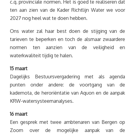
c.q. provinciale normen. Het is goed te realiseren dat
ten aan zien van de Kader Richtlijn Water we voor
2027 nog heel wat te doen hebben.
Ons water zal haar best doen de stijging van de
tarieven te beperken en toch de alsmaar zwaardere
normen ten aanzien van de veiligheid en
waterkwaliteit tijdig te halen.
15 maart
Dagelijks Bestuursvergadering met als agenda
punten onder andere: de voortgang van de
kadernota, de heroriëntatie van Aquon en de aanpak
KRW-watersysteemanalyses.
16 maart
Een gesprek met twee ambtenaren van Bergen op
Zoom over de mogelijke aanpak van de