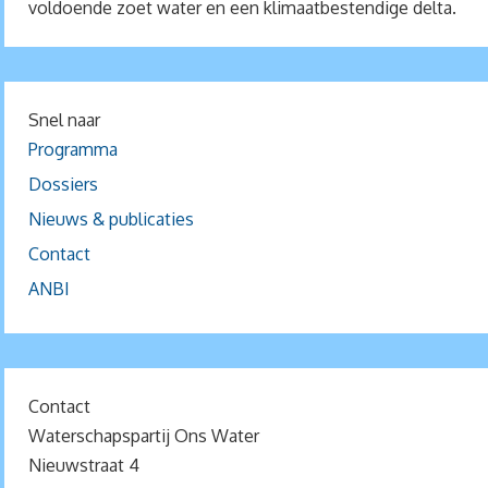
voldoende zoet water en een klimaatbestendige delta.
Snel naar
Programma
Dossiers
Nieuws & publicaties
Contact
ANBI
Contact
Waterschapspartij Ons Water
Nieuwstraat 4