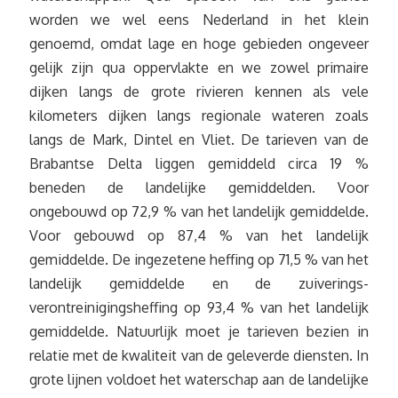
worden we wel eens Nederland in het klein
genoemd, omdat lage en hoge gebieden ongeveer
gelijk zijn qua oppervlakte en we zowel primaire
dijken langs de grote rivieren kennen als vele
kilometers dijken langs regionale wateren zoals
langs de Mark, Dintel en Vliet. De tarieven van de
Brabantse Delta liggen gemiddeld circa 19 %
beneden de landelijke gemiddelden. Voor
ongebouwd op 72,9 % van het landelijk gemiddelde.
Voor gebouwd op 87,4 % van het landelijk
gemiddelde. De ingezetene heffing op 71,5 % van het
landelijk gemiddelde en de zuiverings-
verontreinigingsheffing op 93,4 % van het landelijk
gemiddelde. Natuurlijk moet je tarieven bezien in
relatie met de kwaliteit van de geleverde diensten. In
grote lijnen voldoet het waterschap aan de landelijke