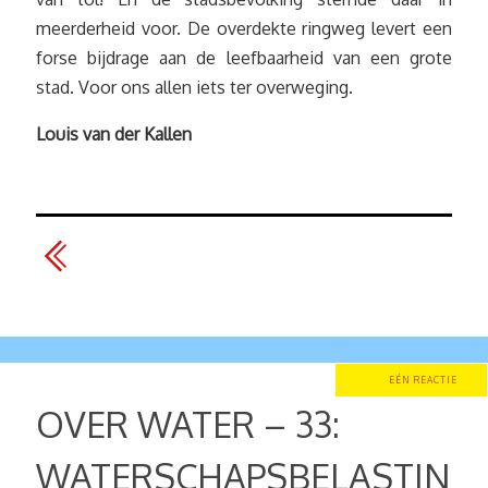
meerderheid voor. De overdekte ringweg levert een
forse bijdrage aan de leefbaarheid van een grote
stad. Voor ons allen iets ter overweging.
Louis van der Kallen
EÉN REACTIE
OVER WATER – 33:
WATERSCHAPSBELASTIN