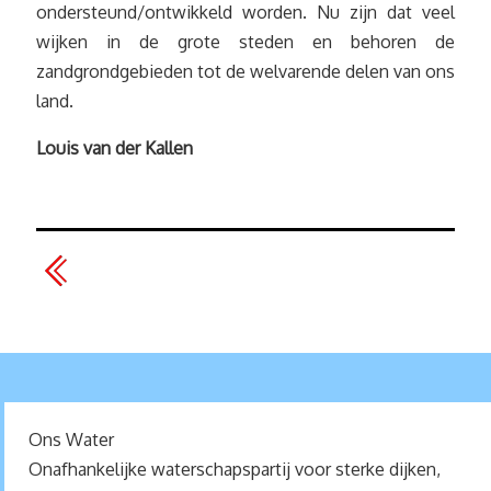
ondersteund/ontwikkeld worden. Nu zijn dat veel
wijken in de grote steden en behoren de
zandgrondgebieden tot de welvarende delen van ons
land.
Louis van der Kallen
Ons Water
Onafhankelijke waterschapspartij voor sterke dijken,