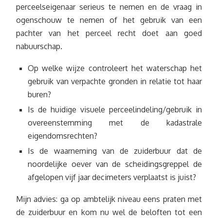
perceelseigenaar serieus te nemen en de vraag in
ogenschouw te nemen of het gebruik van een
pachter van het perceel recht doet aan goed
nabuurschap.
Op welke wijze controleert het waterschap het
gebruik van verpachte gronden in relatie tot haar
buren?
Is de huidige visuele perceelindeling/gebruik in
overeenstemming met de kadastrale
eigendomsrechten?
Is de waarneming van de zuiderbuur dat de
noordelijke oever van de scheidingsgreppel de
afgelopen vijf jaar decimeters verplaatst is juist?
Mijn advies: ga op ambtelijk niveau eens praten met
de zuiderbuur en kom nu wel de beloften tot een