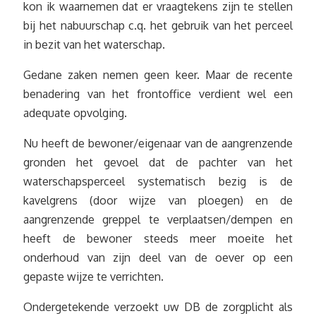
kon ik waarnemen dat er vraagtekens zijn te stellen
bij het nabuurschap c.q. het gebruik van het perceel
in bezit van het waterschap.
Gedane zaken nemen geen keer. Maar de recente
benadering van het frontoffice verdient wel een
adequate opvolging.
Nu heeft de bewoner/eigenaar van de aangrenzende
gronden het gevoel dat de pachter van het
waterschapsperceel systematisch bezig is de
kavelgrens (door wijze van ploegen) en de
aangrenzende greppel te verplaatsen/dempen en
heeft de bewoner steeds meer moeite het
onderhoud van zijn deel van de oever op een
gepaste wijze te verrichten.
Ondergetekende verzoekt uw DB de zorgplicht als