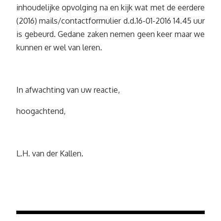
inhoudelijke opvolging na en kijk wat met de eerdere
(2016) mails/contactformulier d.d.16-01-2016 14.45 uur
is gebeurd. Gedane zaken nemen geen keer maar we
kunnen er wel van leren.
In afwachting van uw reactie,
hoogachtend,
L.H. van der Kallen.