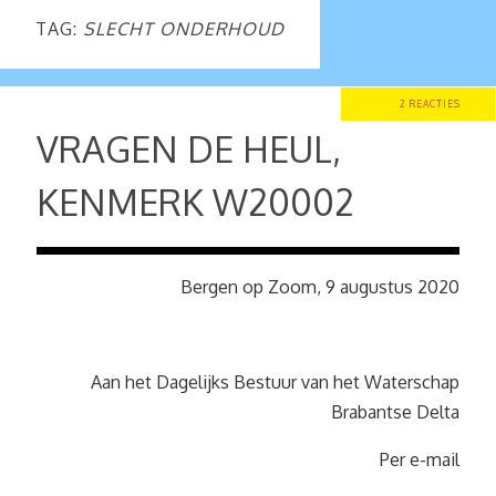
TAG:
SLECHT ONDERHOUD
2 REACTIES
VRAGEN DE HEUL,
KENMERK W20002
Bergen op Zoom, 9 augustus 2020
Aan het Dagelijks Bestuur van het Waterschap
Brabantse Delta
Per e-mail