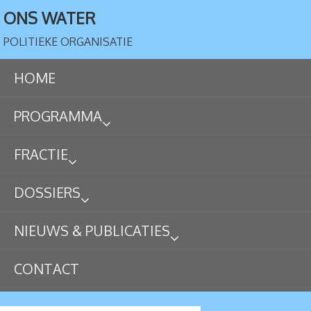
ONS WATER
POLITIEKE ORGANISATIE
HOME
PROGRAMMA
FRACTIE
DOSSIERS
NIEUWS & PUBLICATIES
CONTACT