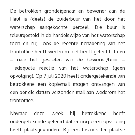
De betrokken grondeigenaar en bewoner aan de
Heul is (deels) de zuiderbuur van het door het
waterschap aangekochte perceel. Die buur is
teleurgesteld in de handelswijze van het waterschap
toen en nu; ook de recente benadering van het
frontoffice heeft wederom niet heeft geleid tot een
– naar het gevoelen van de bewoner/buur –
adequate reactie van het waterschap (geen
opvolging). Op 7 juli 2020 heeft ondergetekende van
betrokkene een kopiemail mogen ontvangen van
een per die datum verzonden mail aan wederom het
frontoffice.
Navraag deze week bij betrokkene heeft
ondergetekende geleerd dat er nog geen opvolging
heeft plaatsgevonden. Bij een bezoek ter plaatse