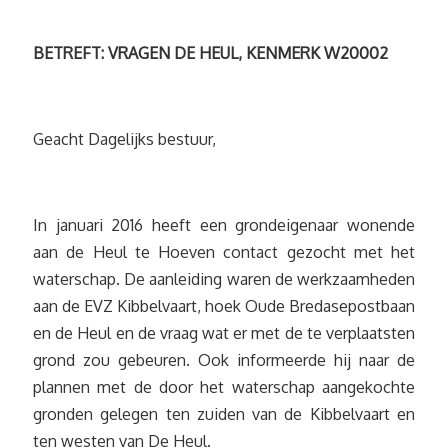
BETREFT: VRAGEN DE HEUL, KENMERK W20002
Geacht Dagelijks bestuur,
In januari 2016 heeft een grondeigenaar wonende
aan de Heul te Hoeven contact gezocht met het
waterschap. De aanleiding waren de werkzaamheden
aan de EVZ Kibbelvaart, hoek Oude Bredasepostbaan
en de Heul en de vraag wat er met de te verplaatsten
grond zou gebeuren. Ook informeerde hij naar de
plannen met de door het waterschap aangekochte
gronden gelegen ten zuiden van de Kibbelvaart en
ten westen van De Heul.