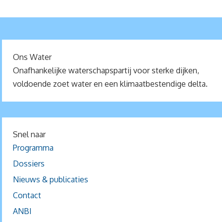
Ons Water
Onafhankelijke waterschapspartij voor sterke dijken,
voldoende zoet water en een klimaatbestendige delta.
Snel naar
Programma
Dossiers
Nieuws & publicaties
Contact
ANBI