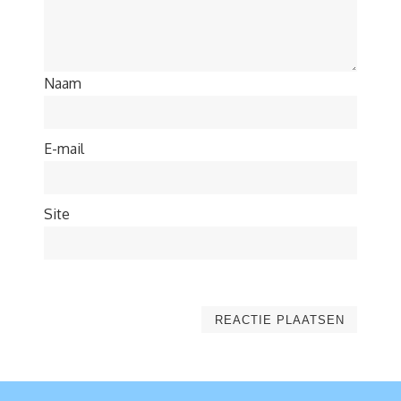
Naam
E-mail
Site