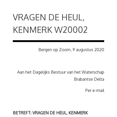
VRAGEN DE HEUL,
KENMERK W20002
Bergen op Zoom, 9 augustus 2020
Aan het Dagelijks Bestuur van het Waterschap
Brabantse Delta
Per e-mail
BETREFT: VRAGEN DE HEUL, KENMERK