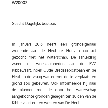
W20002
Geacht Dagelijks bestuur,
In januari 2016 heeft een grondeigenaar
wonende aan de Heul te Hoeven contact
gezocht met het waterschap. De aanleiding
waren de werkzaamheden aan de EVZ
Kibbelvaart, hoek Oude Bredasepostbaan en de
Heul en de vraag wat er met de te verplaatsten
grond zou gebeuren. Ook informeerde hij naar
de plannen met de door het waterschap
aangekochte gronden gelegen ten zuiden van de
Kibbelvaart en ten westen van De Heul.