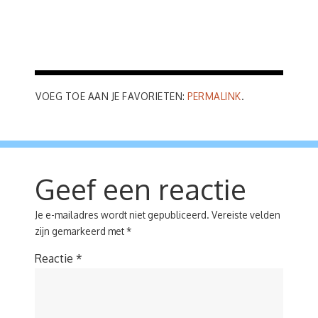
VOEG TOE AAN JE FAVORIETEN:
PERMALINK
.
Geef een reactie
Je e-mailadres wordt niet gepubliceerd.
Vereiste velden
zijn gemarkeerd met
*
Reactie
*