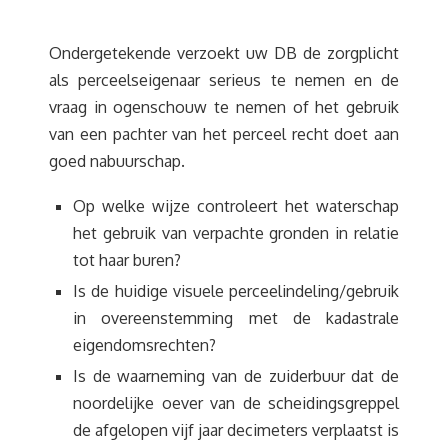
Ondergetekende verzoekt uw DB de zorgplicht
als perceelseigenaar serieus te nemen en de
vraag in ogenschouw te nemen of het gebruik
van een pachter van het perceel recht doet aan
goed nabuurschap.
Op welke wijze controleert het waterschap
het gebruik van verpachte gronden in relatie
tot haar buren?
Is de huidige visuele perceelindeling/gebruik
in overeenstemming met de kadastrale
eigendomsrechten?
Is de waarneming van de zuiderbuur dat de
noordelijke oever van de scheidingsgreppel
de afgelopen vijf jaar decimeters verplaatst is