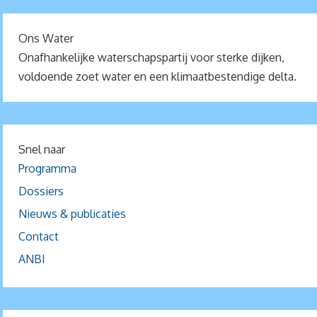
Ons Water
Onafhankelijke waterschapspartij voor sterke dijken,
voldoende zoet water en een klimaatbestendige delta.
Snel naar
Programma
Dossiers
Nieuws & publicaties
Contact
ANBI