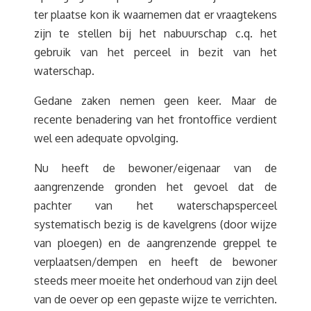
ter plaatse kon ik waarnemen dat er vraagtekens
zijn te stellen bij het nabuurschap c.q. het
gebruik van het perceel in bezit van het
waterschap.
Gedane zaken nemen geen keer. Maar de
recente benadering van het frontoffice verdient
wel een adequate opvolging.
Nu heeft de bewoner/eigenaar van de
aangrenzende gronden het gevoel dat de
pachter van het waterschapsperceel
systematisch bezig is de kavelgrens (door wijze
van ploegen) en de aangrenzende greppel te
verplaatsen/dempen en heeft de bewoner
steeds meer moeite het onderhoud van zijn deel
van de oever op een gepaste wijze te verrichten.