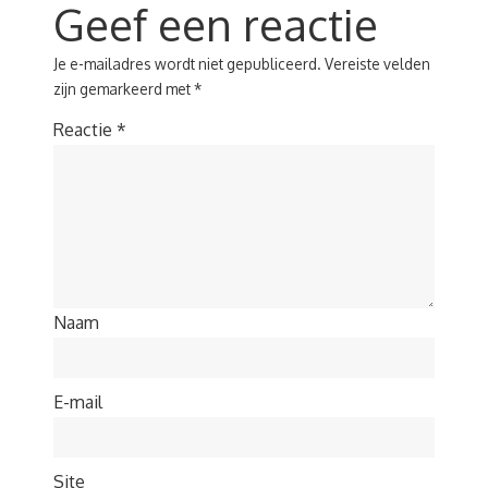
Geef een reactie
Je e-mailadres wordt niet gepubliceerd.
Vereiste velden
zijn gemarkeerd met
*
Reactie
*
Naam
E-mail
Site