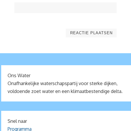
Ons Water
Onafhankelijke waterschapspartij voor sterke dijken,
voldoende zoet water en een klimaatbestendige delta.
Snel naar
Programma