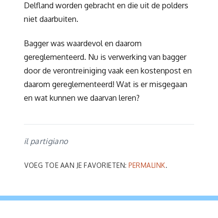
Delfland worden gebracht en die uit de polders
niet daarbuiten.
Bagger was waardevol en daarom
gereglementeerd. Nu is verwerking van bagger
door de verontreiniging vaak een kostenpost en
daarom gereglementeerd! Wat is er misgegaan
en wat kunnen we daarvan leren?
il partigiano
VOEG TOE AAN JE FAVORIETEN:
PERMALINK
.