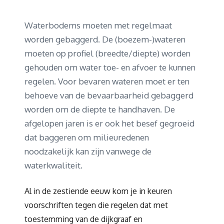
Waterbodems moeten met regelmaat
worden gebaggerd. De (boezem-)wateren
moeten op profiel (breedte/diepte) worden
gehouden om water toe- en afvoer te kunnen
regelen. Voor bevaren wateren moet er ten
behoeve van de bevaarbaarheid gebaggerd
worden om de diepte te handhaven. De
afgelopen jaren is er ook het besef gegroeid
dat baggeren om milieuredenen
noodzakelijk kan zijn vanwege de
waterkwaliteit.
Al in de zestiende eeuw kom je in keuren
voorschriften tegen die regelen dat met
toestemming van de dijkgraaf en