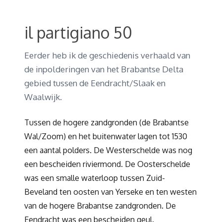
il partigiano 50
Eerder heb ik de geschiedenis verhaald van
de inpolderingen van het Brabantse Delta
gebied tussen de Eendracht/Slaak en
Waalwijk.
Tussen de hogere zandgronden (de Brabantse
Wal/Zoom) en het buitenwater lagen tot 1530
een aantal polders. De Westerschelde was nog
een bescheiden riviermond. De Oosterschelde
was een smalle waterloop tussen Zuid-
Beveland ten oosten van Yerseke en ten westen
van de hogere Brabantse zandgronden. De
Eendracht was een bescheiden geul.