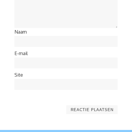
Naam
E-mail
Site