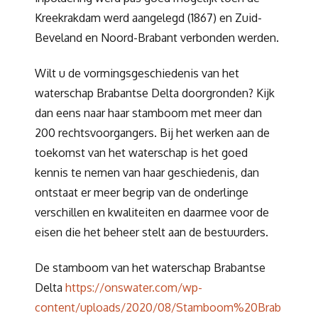
Kreekrakdam werd aangelegd (1867) en Zuid-
Beveland en Noord-Brabant verbonden werden.
Wilt u de vormingsgeschiedenis van het
waterschap Brabantse Delta doorgronden? Kijk
dan eens naar haar stamboom met meer dan
200 rechtsvoorgangers. Bij het werken aan de
toekomst van het waterschap is het goed
kennis te nemen van haar geschiedenis, dan
ontstaat er meer begrip van de onderlinge
verschillen en kwaliteiten en daarmee voor de
eisen die het beheer stelt aan de bestuurders.
De stamboom van het waterschap Brabantse
Delta
https://onswater.com/wp-
content/uploads/2020/08/Stamboom%20Brab