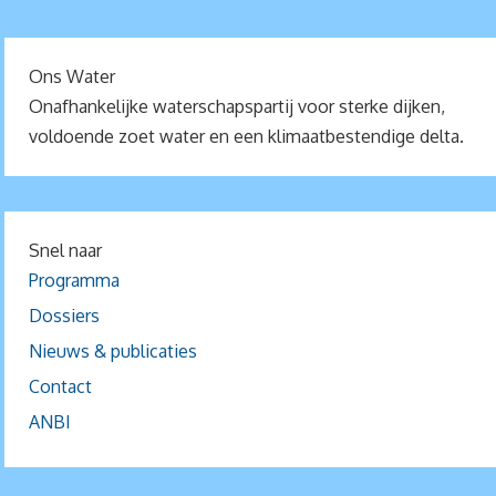
Ons Water
Onafhankelijke waterschapspartij voor sterke dijken,
voldoende zoet water en een klimaatbestendige delta.
Snel naar
Programma
Dossiers
Nieuws & publicaties
Contact
ANBI