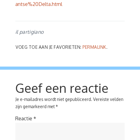
antse%20Delta.html
il partigiano
VOEG TOE AAN JE FAVORIETEN:
PERMALINK
.
Geef een reactie
Je e-mailadres wordt niet gepubliceerd.
Vereiste velden
zijn gemarkeerd met
*
Reactie
*