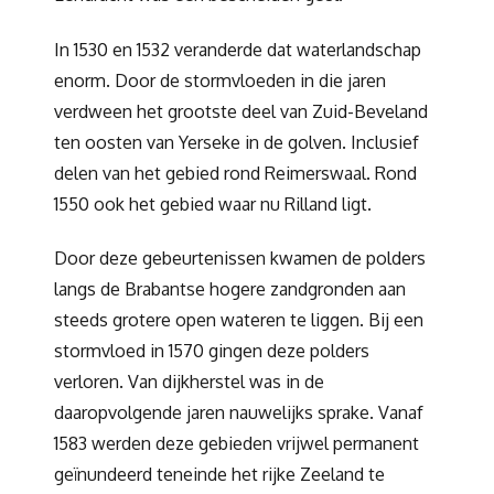
In 1530 en 1532 veranderde dat waterlandschap
enorm. Door de stormvloeden in die jaren
verdween het grootste deel van Zuid-Beveland
ten oosten van Yerseke in de golven. Inclusief
delen van het gebied rond Reimerswaal. Rond
1550 ook het gebied waar nu Rilland ligt.
Door deze gebeurtenissen kwamen de polders
langs de Brabantse hogere zandgronden aan
steeds grotere open wateren te liggen. Bij een
stormvloed in 1570 gingen deze polders
verloren. Van dijkherstel was in de
daaropvolgende jaren nauwelijks sprake. Vanaf
1583 werden deze gebieden vrijwel permanent
geïnundeerd teneinde het rijke Zeeland te