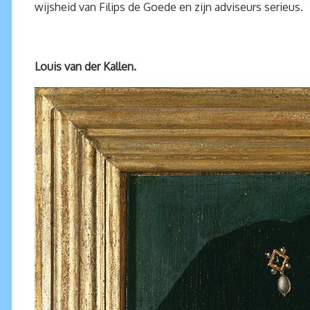
wijsheid van Filips de Goede en zijn adviseurs serieus.
Louis van der Kallen.