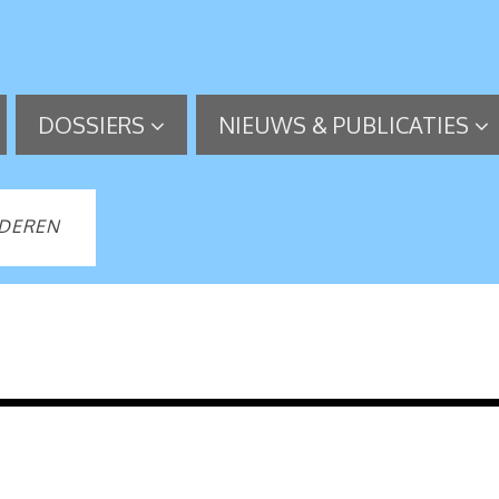
DOSSIERS
NIEUWS & PUBLICATIES
JDEREN