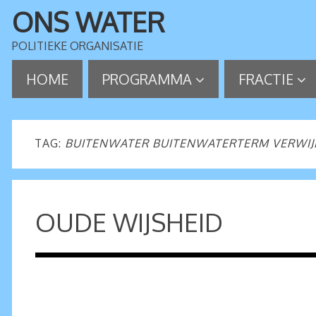
ONS WATER
POLITIEKE ORGANISATIE
HOME
PROGRAMMA
FRACTIE
TAG:
BUITENWATER BUITENWATERTERM VERWI
OUDE WIJSHEID