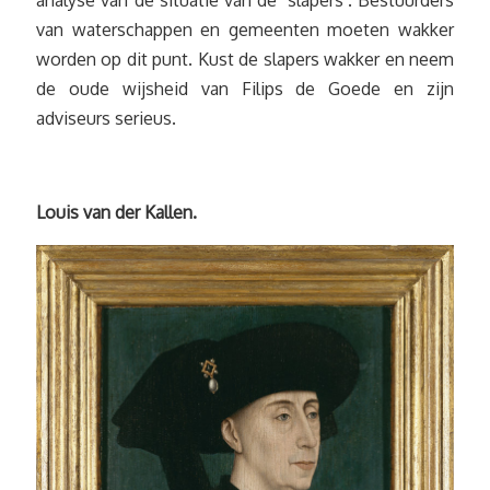
analyse van de situatie van de ‘slapers’. Bestuurders
van waterschappen en gemeenten moeten wakker
worden op dit punt. Kust de slapers wakker en neem
de oude wijsheid van Filips de Goede en zijn
adviseurs serieus.
Louis van der Kallen.