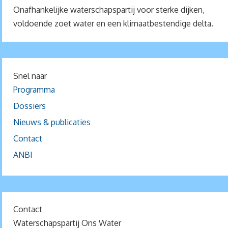
Onafhankelijke waterschapspartij voor sterke dijken,
voldoende zoet water en een klimaatbestendige delta.
Snel naar
Programma
Dossiers
Nieuws & publicaties
Contact
ANBI
Contact
Waterschapspartij Ons Water