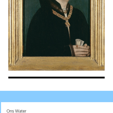
Ons Water