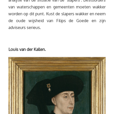
analyse van de situatie van de ‘slapers’. Bestuurders
van waterschappen en gemeenten moeten wakker
worden op dit punt. Kust de slapers wakker en neem
de oude wijsheid van Filips de Goede en zijn
adviseurs serieus.
Louis van der Kallen.