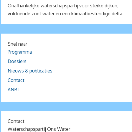
Onafhankelijke waterschapspartij voor sterke dijken,
voldoende zoet water en een klimaatbestendige delta.
Snel naar
Programma
Dossiers
Nieuws & publicaties
Contact
ANBI
Contact
Waterschapspartij Ons Water