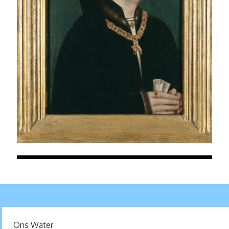
Ons Water