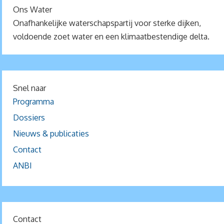
Ons Water
Onafhankelijke waterschapspartij voor sterke dijken,
voldoende zoet water en een klimaatbestendige delta.
Snel naar
Programma
Dossiers
Nieuws & publicaties
Contact
ANBI
Contact