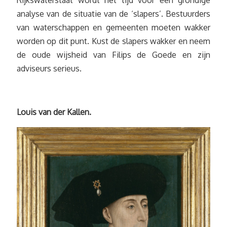
Rijkswaterstaat wordt het tijd voor een grondige
analyse van de situatie van de ‘slapers’. Bestuurders
van waterschappen en gemeenten moeten wakker
worden op dit punt. Kust de slapers wakker en neem
de oude wijsheid van Filips de Goede en zijn
adviseurs serieus.
Louis van der Kallen.