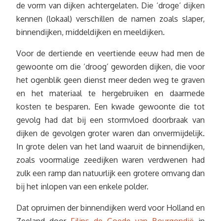
de vorm van dijken achtergelaten. Die ‘droge’ dijken
kennen (lokaal) verschillen de namen zoals slaper,
binnendijken, middeldijken en meeldijken.
Voor de dertiende en veertiende eeuw had men de
gewoonte om die ‘droog’ geworden dijken, die voor
het ogenblik geen dienst meer deden weg te graven
en het materiaal te hergebruiken en daarmede
kosten te besparen. Een kwade gewoonte die tot
gevolg had dat bij een stormvloed doorbraak van
dijken de gevolgen groter waren dan onvermijdelijk.
In grote delen van het land waaruit de binnendijken,
zoals voormalige zeedijken waren verdwenen had
zulk een ramp dan natuurlijk een grotere omvang dan
bij het inlopen van een enkele polder.
Dat opruimen der binnendijken werd voor Holland en